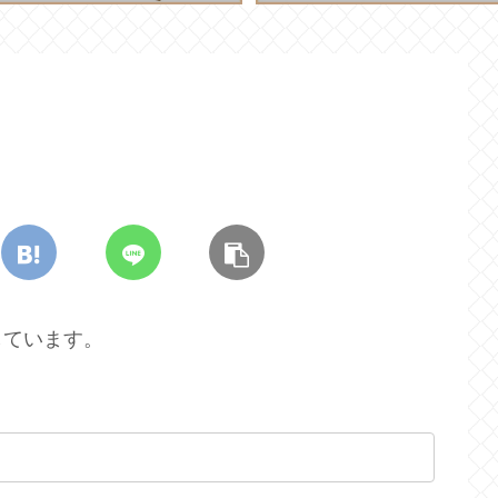
しています。