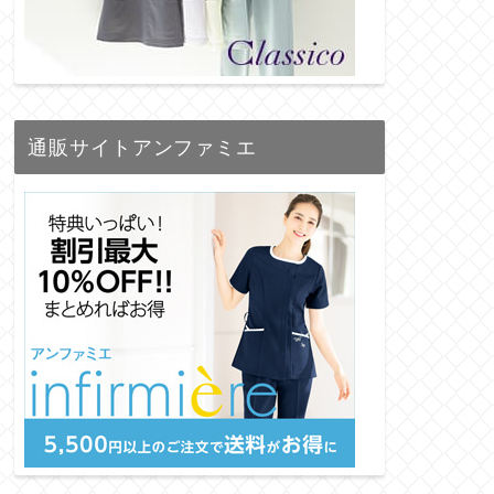
通販サイトアンファミエ