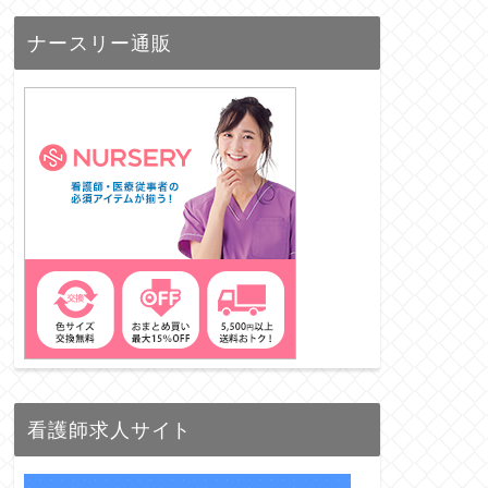
ナースリー通販
看護師求人サイト