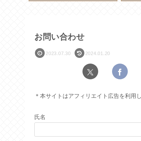
お問い合わせ
2023.07.30
2024.01.20
＊本サイトはアフィリエイト広告を利用
氏名