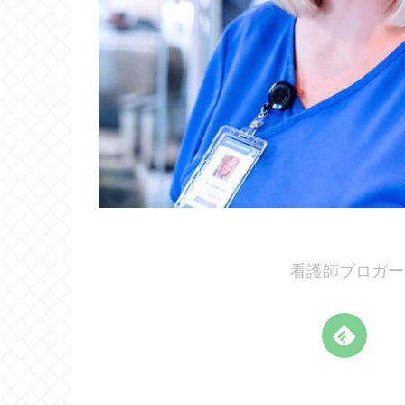
看護師ブロガー