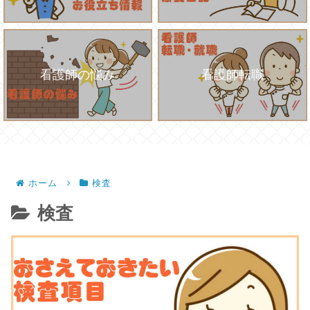
看護師の悩み
看護師転職
ホーム
検査
検査