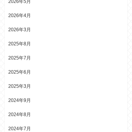
2026年5月
2026年4月
2026年3月
2025年8月
2025年7月
2025年6月
2025年3月
2024年9月
2024年8月
2024年7月