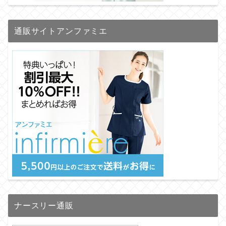
通販サイトアンファミエ
ナースリー通販