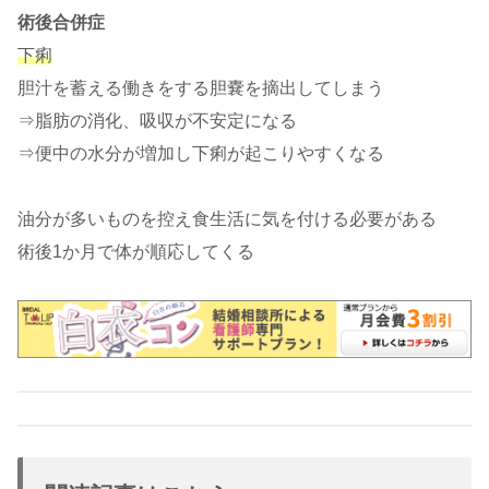
術後合併症
下痢
胆汁を蓄える働きをする胆嚢を摘出してしまう
⇒脂肪の消化、吸収が不安定になる
⇒便中の水分が増加し下痢が起こりやすくなる
油分が多いものを控え食生活に気を付ける必要がある
術後1か月で体が順応してくる