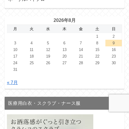
2026年8月
月
火
水
木
金
土
日
1
2
3
4
5
6
7
8
9
10
11
12
13
14
15
16
17
18
19
20
21
22
23
24
25
26
27
28
29
30
31
« 7月
医療用白衣・スクラブ・ナース服