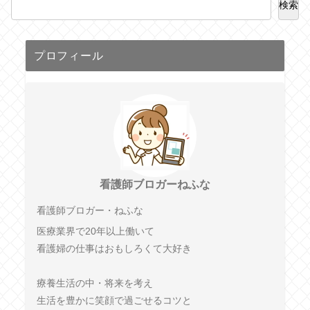
検索
プロフィール
看護師ブロガーねふな
看護師ブロガー・ねふな
医療業界で20年以上働いて
看護婦の仕事はおもしろくて大好き
療養生活の中・将来を考え
生活を豊かに笑顔で過ごせるコツと