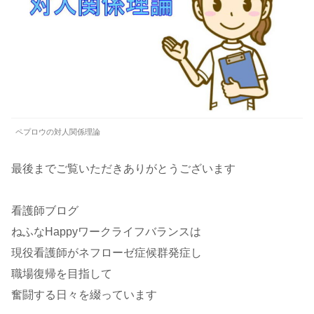
ペプロウの対人関係理論
最後までご覧いただきありがとうございます
看護師ブログ
ねふなHappyワークライフバランスは
現役看護師がネフローゼ症候群発症し
職場復帰を目指して
奮闘する日々を綴っています