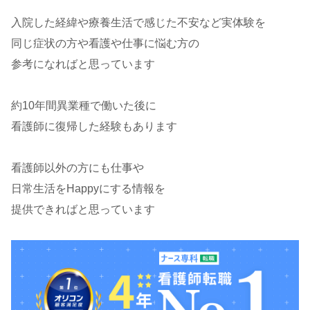
入院した経緯や療養生活で感じた不安など実体験を
同じ症状の方や看護や仕事に悩む方の
参考になればと思っています
約10年間異業種で働いた後に
看護師に復帰した経験もあります
看護師以外の方にも仕事や
日常生活をHappyにする情報を
提供できればと思っています