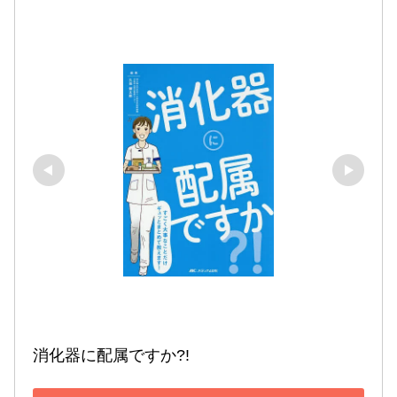
消化器に配属ですか?!