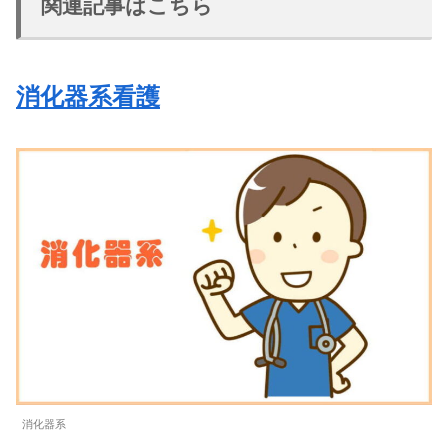
関連記事はこちら
消化器系看護
消化器系