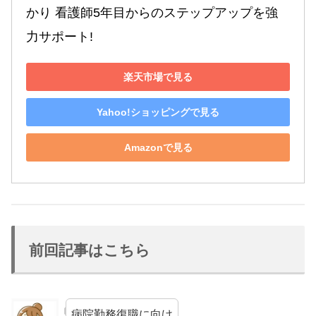
かり 看護師5年目からのステップアップを強
力サポート!
楽天市場で見る
Yahoo!ショッピングで見る
Amazonで見る
前回記事はこちら
病院勤務復職に向け