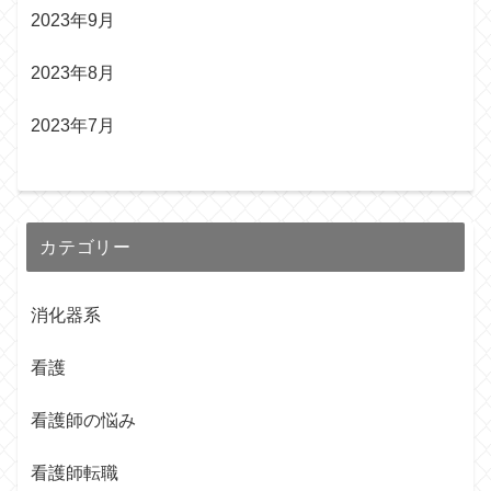
2023年9月
2023年8月
2023年7月
カテゴリー
消化器系
看護
看護師の悩み
看護師転職