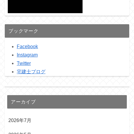
ブックマーク
Facebook
Instagram
Twitter
宅建士ブログ
アーカイブ
2026年7月