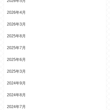
2026年5月
2026年4月
2026年3月
2025年8月
2025年7月
2025年6月
2025年3月
2024年9月
2024年8月
2024年7月