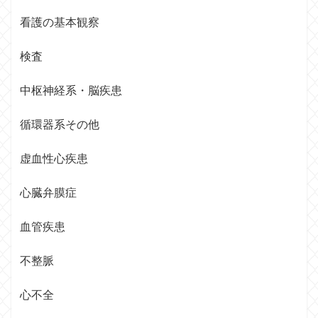
看護の基本観察
検査
中枢神経系・脳疾患
循環器系その他
虚血性心疾患
心臓弁膜症
血管疾患
不整脈
心不全