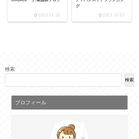
グ
2023.11.10
2023.10.07
検索
検索
プロフィール