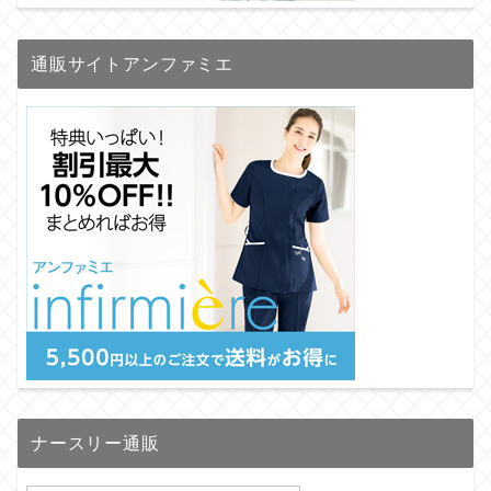
通販サイトアンファミエ
ナースリー通販