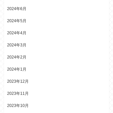
2024年6月
2024年5月
2024年4月
2024年3月
2024年2月
2024年1月
2023年12月
2023年11月
2023年10月