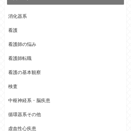
消化器系
看護
看護師の悩み
看護師転職
看護の基本観察
検査
中枢神経系・脳疾患
循環器系その他
虚血性心疾患