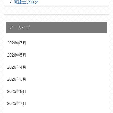
宅建士ブログ
アーカイブ
2026年7月
2026年5月
2026年4月
2026年3月
2025年8月
2025年7月