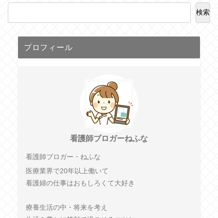
検索
プロフィール
看護師ブロガーねふな
看護師ブロガー・ねふな
医療業界で20年以上働いて
看護婦の仕事はおもしろくて大好き
療養生活の中・将来を考え