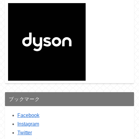
ブックマーク
Facebook
Instagram
Twitter