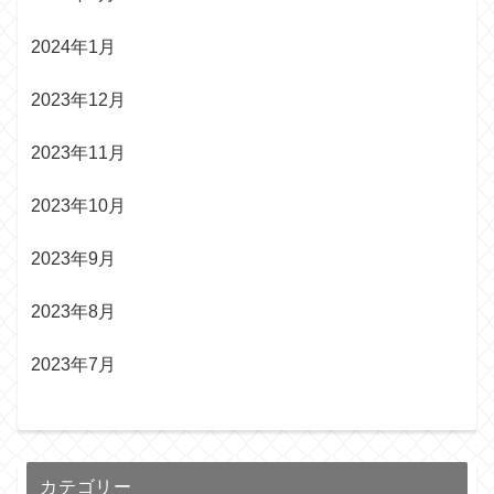
2024年1月
2023年12月
2023年11月
2023年10月
2023年9月
2023年8月
2023年7月
カテゴリー