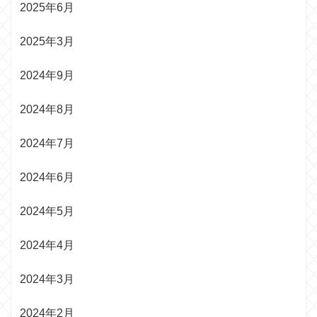
2025年6月
2025年3月
2024年9月
2024年8月
2024年7月
2024年6月
2024年5月
2024年4月
2024年3月
2024年2月