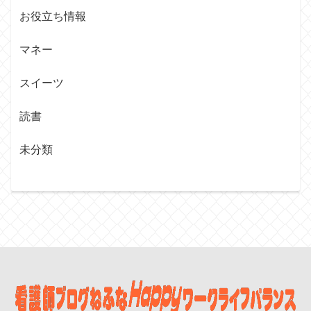
お役立ち情報
マネー
スイーツ
読書
未分類