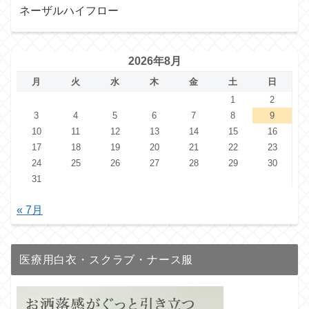
ネーザルハイフロー
2026年8月
月
火
水
木
金
土
日
1
2
3
4
5
6
7
8
9
10
11
12
13
14
15
16
17
18
19
20
21
22
23
24
25
26
27
28
29
30
31
« 7月
医療用白衣・スクラブ・ナース服