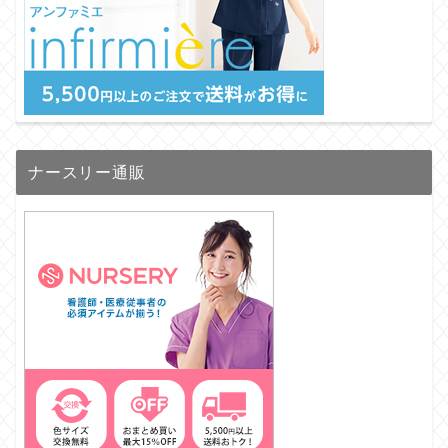
ナースリー通販