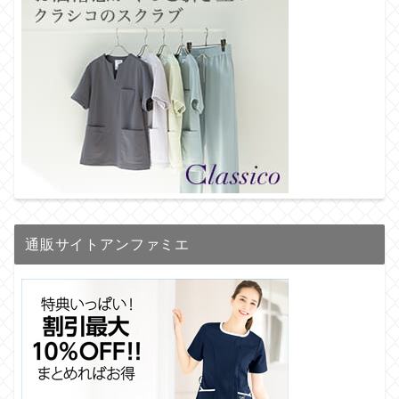
通販サイトアンファミエ