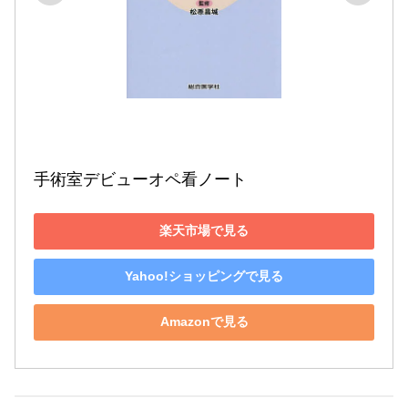
手術室デビューオペ看ノート
楽天市場で見る
Yahoo!ショッピングで見る
Amazonで見る