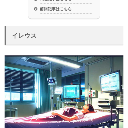
前回記事はこちら
イレウス