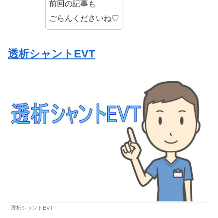
前回の記事も
ごらんくださいね♡
透析シャントEVT
透析シャントEVT