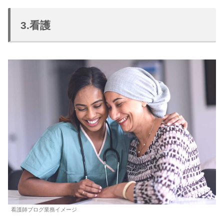
3.看護
看護師ブログ業務イメージ