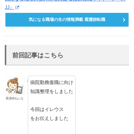
JJ』
気になる職場の生の情報満載 看護師転職
前回記事はこちら
病院勤務復職に向け
知識整理をしました
看護師ねふな
今回はイレウス
をお伝えしました