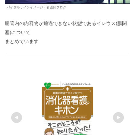
バイタルサインイメージ・看護師ブログ
腸管内の内容物が通過できない状態であるイレウス(腸閉
塞)について
まとめています