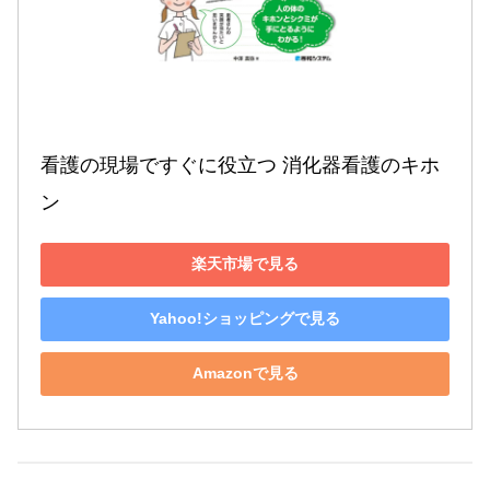
看護の現場ですぐに役立つ 消化器看護のキホ
ン
楽天市場で見る
Yahoo!ショッピングで見る
Amazonで見る