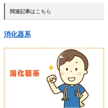
関連記事はこちら
消化器系