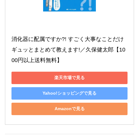
消化器に配属ですか?! すごく大事なことだけ
ギュッとまとめて教えます!／久保健太郎【10
00円以上送料無料】
楽天市場で見る
Yahoo!ショッピングで見る
Amazonで見る