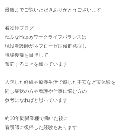
最後までご覧いただきありがとうございます
看護師ブログ
ねふなHappyワークライフバランスは
現役看護師がネフローゼ症候群発症し
職場復帰を目指して
奮闘する日々を綴っています
入院した経緯や療養生活で感じた不安など実体験を
同じ症状の方や看護や仕事に悩む方の
参考になればと思っています
約10年間異業種で働いた後に
看護師に復帰した経験もあります