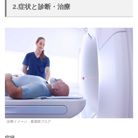
2.症状と診断・治療
診療イメージ：看護師ブログ
症状