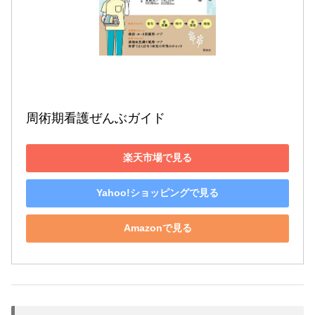
周術期看護ぜんぶガイド
楽天市場で見る
Yahoo!ショッピングで見る
Amazonで見る