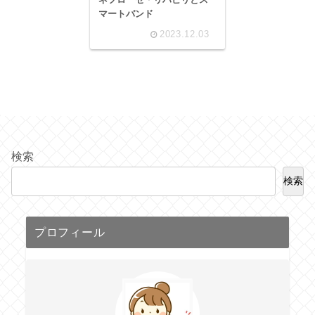
マートバンド
2023.12.03
検索
検索
プロフィール