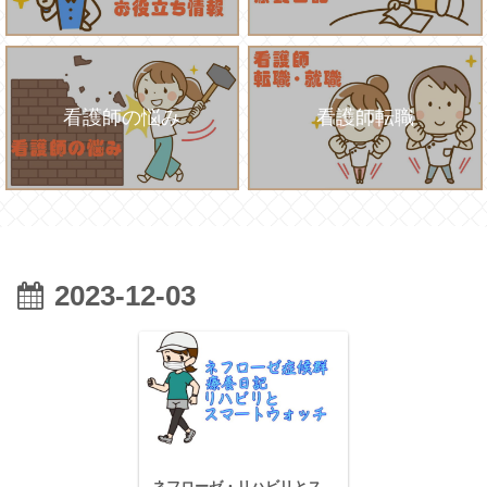
看護師の悩み
看護師転職
2023-12-03
ネフローゼ・リハビリとス