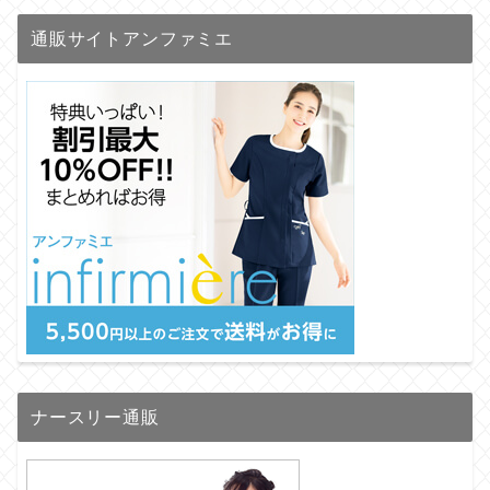
通販サイトアンファミエ
ナースリー通販