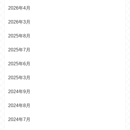
2026年4月
2026年3月
2025年8月
2025年7月
2025年6月
2025年3月
2024年9月
2024年8月
2024年7月