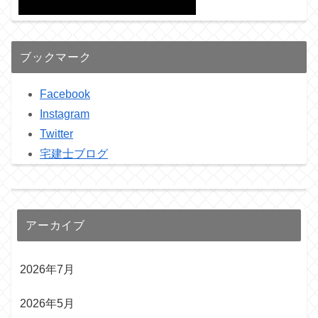
ブックマーク
Facebook
Instagram
Twitter
宅建士ブログ
アーカイブ
2026年7月
2026年5月