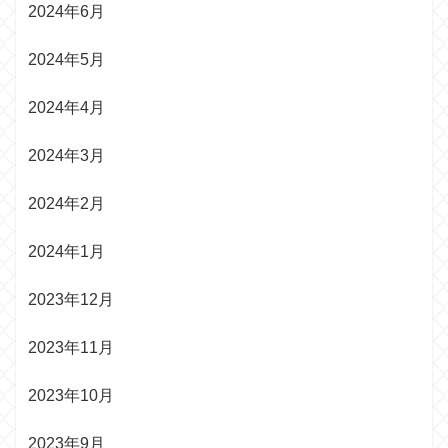
2024年6月
2024年5月
2024年4月
2024年3月
2024年2月
2024年1月
2023年12月
2023年11月
2023年10月
2023年9月