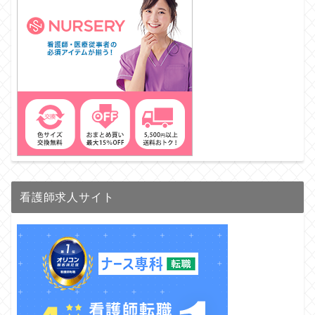
看護師求人サイト