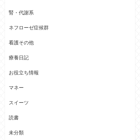
腎・代謝系
ネフローゼ症候群
看護その他
療養日記
お役立ち情報
マネー
スイーツ
読書
未分類