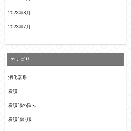
2023年8月
2023年7月
カテゴリー
消化器系
看護
看護師の悩み
看護師転職