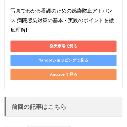
写真でわかる看護のための感染防止アドバン
ス 病院感染対策の基本・実践のポイントを徹
底理解!
楽天市場で見る
Yahoo!ショッピングで見る
Amazonで見る
前回の記事はこちら