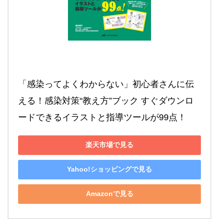
「感染ってよくわからない」初心者さんに伝
える！感染対策“教え方”ブック すぐダウンロ
ードできるイラストと指導ツールが99点！
楽天市場で見る
Yahoo!ショッピングで見る
Amazonで見る