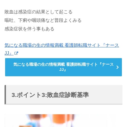
敗血は感染症の結果として起こる
嘔吐、下痢や咽頭痛など普段よくみる
感染症状を伴う事もある
気になる職場の生の情報満載 看護師転職サイト『ナース
JJ』
気になる職場の生の情報満載 看護師転職サイト『ナース
JJ』
3.ポイント3:敗血症診断基準