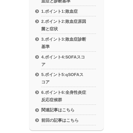
血症と診断基準
1.ポイント1:敗血症
2.ポイント2:敗血症原因
菌と症状
3.ポイント3:敗血症診断
基準
4.ポイント4:SOFAスコ
ア
5.ポイント5:qSOFAス
コア
6.ポイント6:全身性炎症
反応症候群
関連記事はこちら
前回の記事はこちら