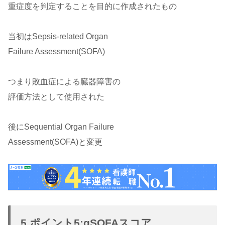
重症度を判定することを目的に作成されたもの
当初はSepsis-related Organ
Failure Assessment(SOFA)
つまり敗血症による臓器障害の
評価方法として使用された
後にSequential Organ Failure
Assessment(SOFA)と変更
5.ポイント5:qSOFAスコア