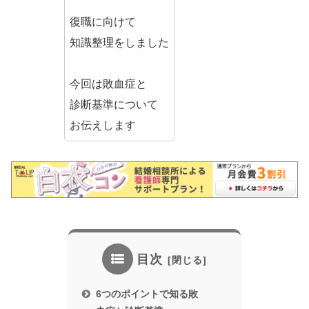
復職に向けて
知識整理をしました
今回は敗血症と
診断基準について
お伝えします
目次
6つのポイントで知る敗