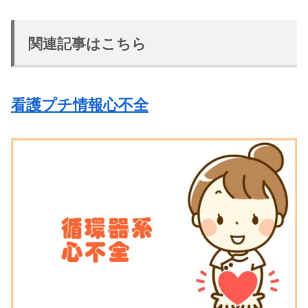
関連記事はこちら
看護プチ情報心不全