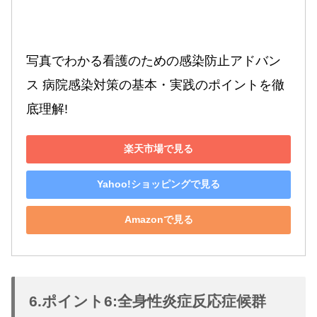
写真でわかる看護のための感染防止アドバン
ス 病院感染対策の基本・実践のポイントを徹
底理解!
楽天市場で見る
Yahoo!ショッピングで見る
Amazonで見る
6.ポイント6:全身性炎症反応症候群