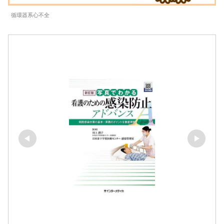
循環器系心不全