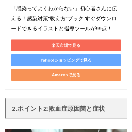
「感染ってよくわからない」初心者さんに伝
える！感染対策“教え方”ブック すぐダウンロ
ードできるイラストと指導ツールが99点！
楽天市場で見る
Yahoo!ショッピングで見る
Amazonで見る
2.ポイント2:敗血症原因菌と症状