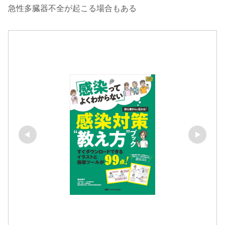
急性多臓器不全が起こる場合もある