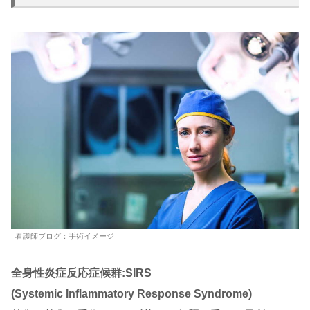
看護師ブログ：手術イメージ
全身性炎症反応症候群:SIRS
(Systemic Inflammatory Response Syndrome)