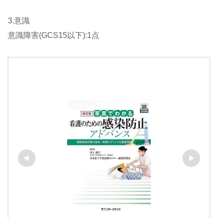
3.意識
意識障害(GCS15以下):1点