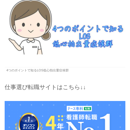
4つのポイントで知るLOS低心拍出量症候群
仕事選び転職サイトはこちら↓↓