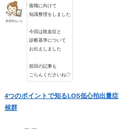
復職に向けて
知識整理をしました
看護師ねふな
今回は敗血症と
診断基準について
お伝えしました
前回の記事も
ごらんくださいね♡
4つのポイントで知るLOS低心拍出量症
候群