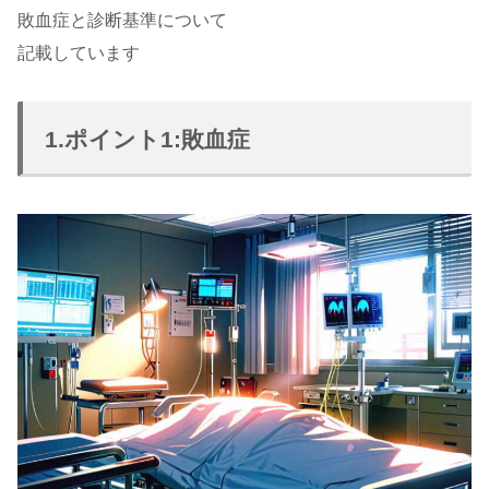
敗血症と診断基準について
記載しています
1.ポイント1:敗血症