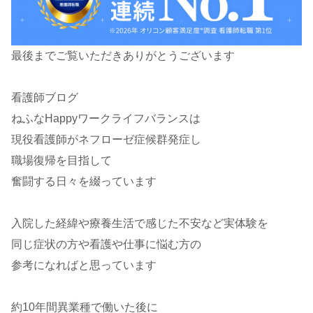
最後までご覧いただきありがとうございます
看護師ブログ
ねふなHappyワークライフバランスは
現役看護師がネフローゼ症候群発症し
職場復帰を目指して
奮闘する日々を綴っています
入院した経緯や療養生活で感じた不安など実体験を
同じ症状の方や看護や仕事に悩む方の
参考になればと思っています
約10年間異業種で働いた後に