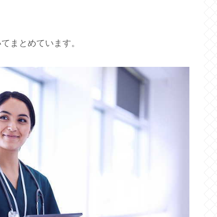
いてまとめています。