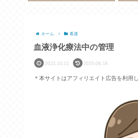
ホーム
看護
血液浄化療法中の管理
2023.10.11
2025.08.18
＊本サイトはアフィリエイト広告を利用