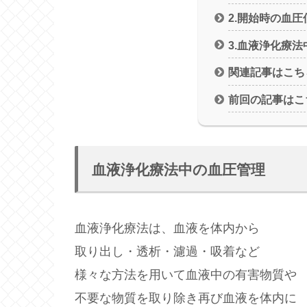
2.開始時の血圧
3.血液浄化療
関連記事はこち
前回の記事はこ
血液浄化療法中の血圧管理
血液浄化療法は、血液を体内から
取り出し・透析・濾過・吸着など
様々な方法を用いて血液中の有害物質や
不要な物質を取り除き再び血液を体内に