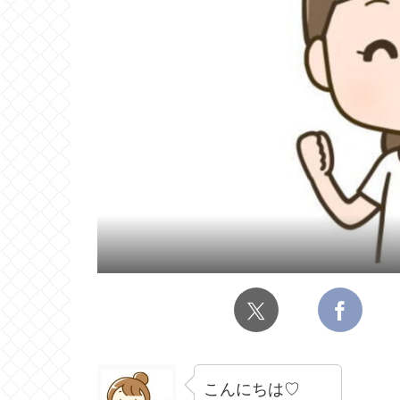
こんにちは♡