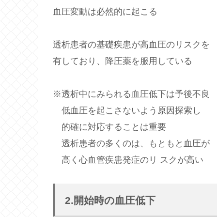
血圧変動は必然的に起こる
透析患者の基礎疾患が高血圧のリスクを
有しており、降圧薬を服用している
※透析中にみられる血圧低下は予後不良
低血圧を起こさないよう原因探索し
的確に対応することは重要
透析患者の多くのは、もともと血圧が
高く心血管疾患発症のリ スクが高い
2.開始時の血圧低下