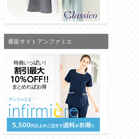
通販サイトアンファミエ