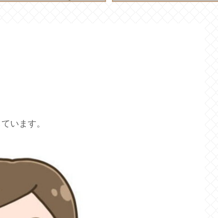
しています。