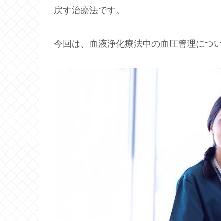
戻す治療法です。
今回は、血液浄化療法中の血圧管理につ