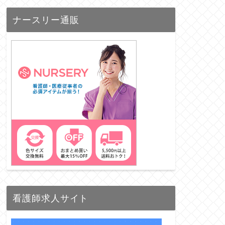
ナースリー通販
看護師求人サイト