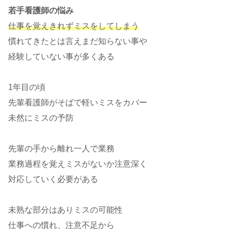
若手看護師の悩み
仕事を覚えきれずミスをしてしまう
慣れてきたとは言えまだ知らない事や
経験していない事が多くある
1年目の頃
先輩看護師がそばで軽いミスをカバー
未然にミスの予防
先輩の手から離れ一人で業務
業務過程を覚えミスがないか注意深く
対応していく必要がある
未熟な部分はありミスの可能性
仕事への慣れ、注意不足から