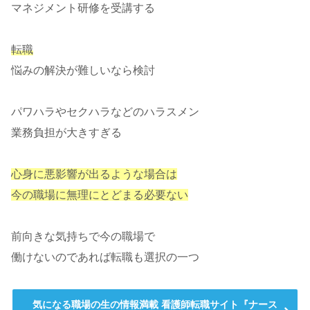
マネジメント研修を受講する
転職
悩みの解決が難しいなら検討
パワハラやセクハラなどのハラスメン
業務負担が大きすぎる
心身に悪影響が出るような場合は
今の職場に無理にとどまる必要ない
前向きな気持ちで今の職場で
働けないのであれば転職も選択の一つ
気になる職場の生の情報満載 看護師転職サイト『ナース