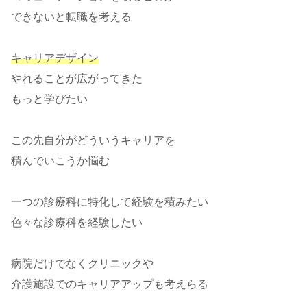
できないと転職を考える
キャリアデザイン
やれることが広がってきた
もっと学びたい
この先自分がどういうキャリアを
積んでいこうか悩む
一つの診療科に特化して経験を積みたい
色々な診療科を経験したい
病院だけでなくクリニックや
介護施設でのキャリアアップも考えらる