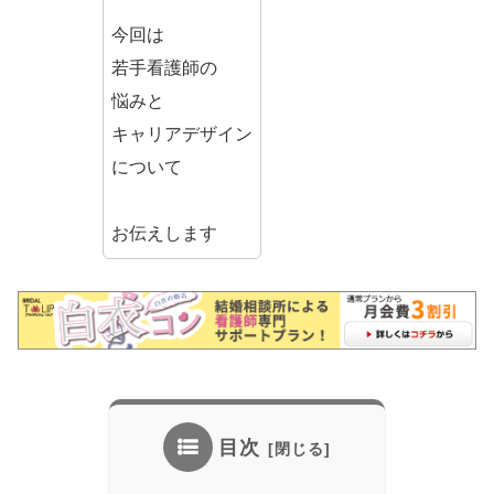
今回は
若手看護師の
悩みと
キャリアデザイン
について
お伝えします
目次