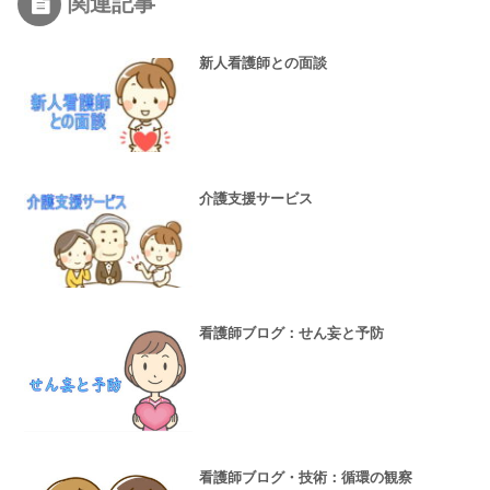
関連記事
新人看護師との面談
介護支援サービス
看護師ブログ：せん妄と予防
看護師ブログ・技術：循環の観察