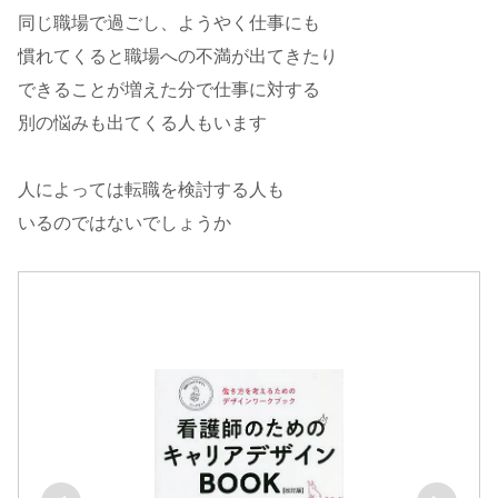
同じ職場で過ごし、ようやく仕事にも
慣れてくると職場への不満が出てきたり
できることが増えた分で仕事に対する
別の悩みも出てくる人もいます
人によっては転職を検討する人も
いるのではないでしょうか