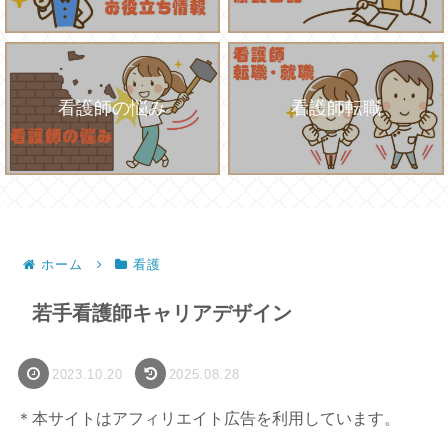
看護師の悩み
看護師転職
ホーム
看護
若手看護師キャリアデザイン
2023.10.20
2025.08.28
＊本サイトはアフィリエイト広告を利用しています。