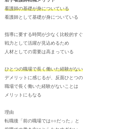
看護師の基礎が身についている
看護師として基礎が身についている
指導に要する時間が少なく比較的すぐ
戦力として活躍が見込めるため
人材としての需要は高まっている
ひとつの職場で長く働いた経験がない
デメリットに感じるが、反面ひとつの
職場で長く働いた経験がないことは
メリットにもなる
理由
転職後「前の職場では○○だった」と