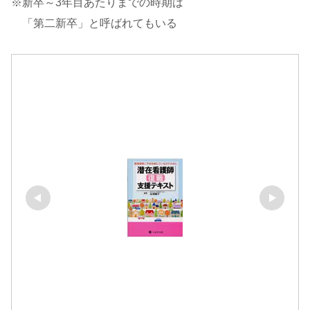
※新卒～3年目あたりまでの時期は
「第二新卒」と呼ばれてもいる