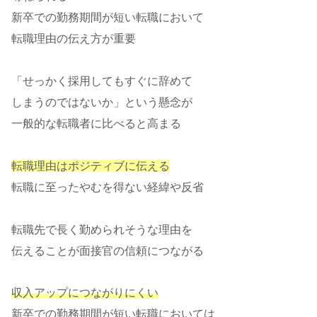
新卒での勤務期間が短い転職において
転職理由の伝え方が重要
「せっかく採用してもすぐに辞めて
しまうのではないか」という懸念が
一般的な転職者に比べると高まる
転職理由はポジティブに伝える
転職に至ったやむを得ない経緯や反省
転職先で長く勤められそうな理由を
伝えることが面接官の信頼につながる
収入アップにつながりにくい
新卒での勤務期間が短い転職においては