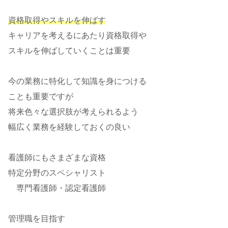
資格取得やスキルを伸ばす
キャリアを考えるにあたり資格取得や
スキルを伸ばしていくことは重要
今の業務に特化して知識を身につける
ことも重要ですが
将来色々な選択肢が考えられるよう
幅広く業務を経験しておくの良い
看護師にもさまざまな資格
特定分野のスペシャリスト
専門看護師・認定看護師
管理職を目指す