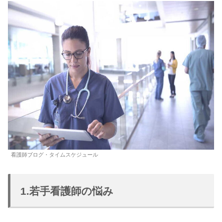
看護師ブログ・タイムスケジュール
1.若手看護師の悩み