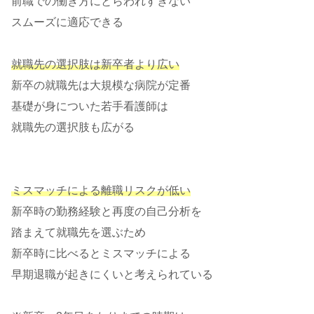
前職での働き方にとらわれすぎない
スムーズに適応できる
就職先の選択肢は新卒者より広い
新卒の就職先は大規模な病院が定番
基礎が身についた若手看護師は
就職先の選択肢も広がる
ミスマッチによる離職リスクが低い
新卒時の勤務経験と再度の自己分析を
踏まえて就職先を選ぶため
新卒時に比べるとミスマッチによる
早期退職が起きにくいと考えられている