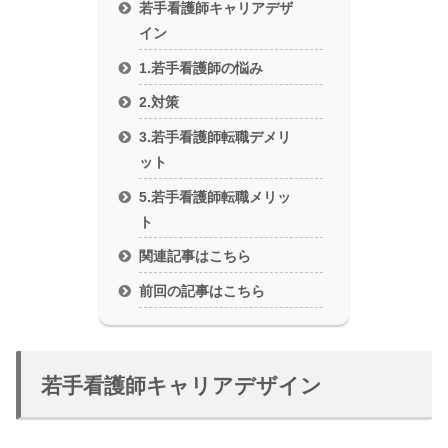
若手看護師キャリアデザ
イン
1.若手看護師の悩み
2.対策
3.若手看護師転職デメリ
ット
5.若手看護師転職メリッ
ト
関連記事はこちら
前回の記事はこちら
若手看護師キャリアデザイン