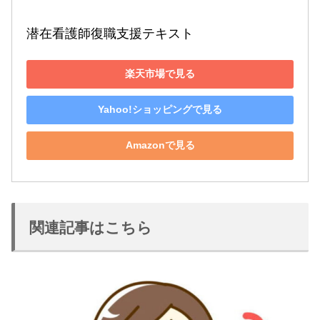
潜在看護師復職支援テキスト
楽天市場で見る
Yahoo!ショッピングで見る
Amazonで見る
関連記事はこちら