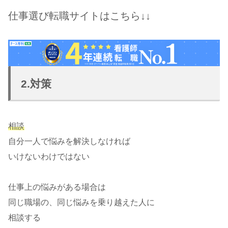
仕事選び転職サイトはこちら↓↓
2.対策
相談
自分一人で悩みを解決しなければ
いけないわけではない
仕事上の悩みがある場合は
同じ職場の、同じ悩みを乗り越えた人に
相談する