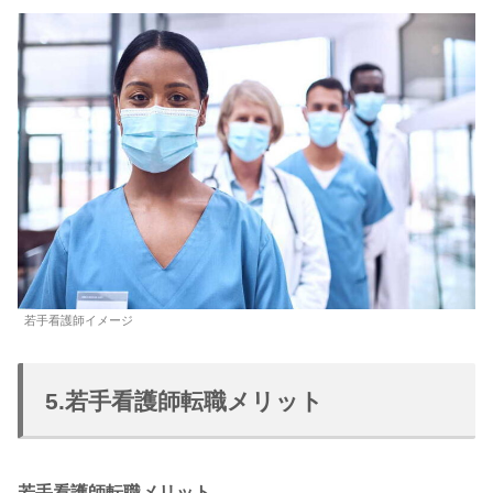
若手看護師イメージ
5.若手看護師転職メリット
若手看護師転職メリット