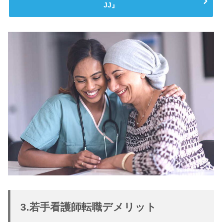
JJ』
3.若手看護師転職デメリット