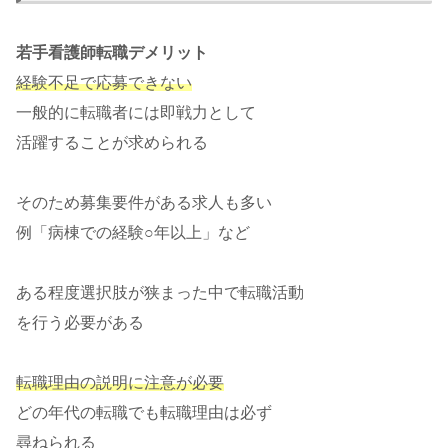
若手看護師転職デメリット
経験不足で応募できない
一般的に転職者には即戦力として
活躍することが求められる
そのため募集要件がある求人も多い
例「病棟での経験○年以上」など
ある程度選択肢が狭まった中で転職活動
を行う必要がある
転職理由の説明に注意が必要
どの年代の転職でも転職理由は必ず
尋ねられる