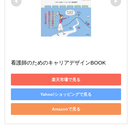
看護師のためのキャリアデザインBOOK
楽天市場で見る
Yahoo!ショッピングで見る
Amazonで見る