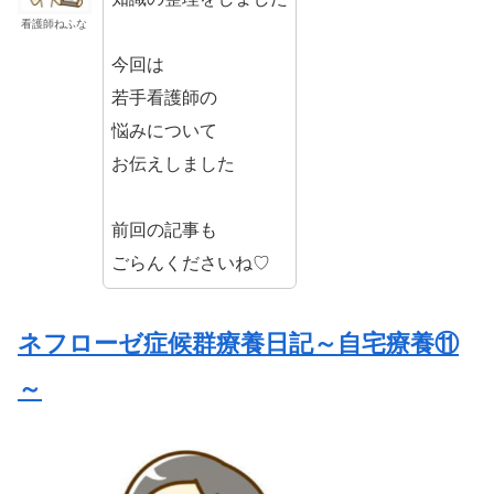
看護師ねふな
今回は
若手看護師の
悩みについて
お伝えしました
前回の記事も
ごらんくださいね♡
ネフローゼ症候群療養日記～自宅療養⑪
～