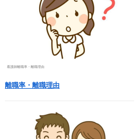
看護師離職率・離職理由
離職率・離職理由