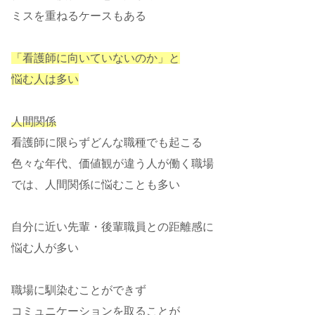
ミスを重ねるケースもある
「看護師に向いていないのか」と
悩む人は多い
人間関係
看護師に限らずどんな職種でも起こる
色々な年代、価値観が違う人が働く職場
では、人間関係に悩むことも多い
自分に近い先輩・後輩職員との距離感に
悩む人が多い
職場に馴染むことができず
コミュニケーションを取ることが