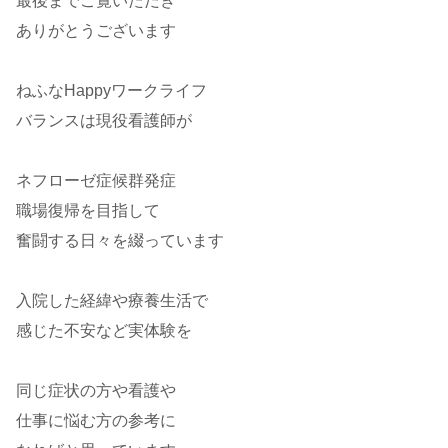
最後までご覧いただき
ありがとうございます
ねふなHappyワークライフ
バランスは現役看護師が
ネフローゼ症候群発症
職場復帰を目指して
奮闘する日々を綴っています
入院した経緯や療養生活で
感じた不安など実体験を
同じ症状の方や看護や
仕事に悩む方の参考に