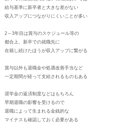
給与基準に新卒者と大きな差がない
収入アップにつながりにくいことが多い
2～3年目は賞与のスケジュール等の
都合上、新卒での就職先に
在籍し続けたほうが収入アップに繋がる
賞与以外も退職金や処遇改善手当など
一定期間が経って支給されるものもある
奨学金の返済制度などはもちろん
早期退職の影響を受けるので
退職によって生まれる金銭的な
マイナスも確認しておく必要がある