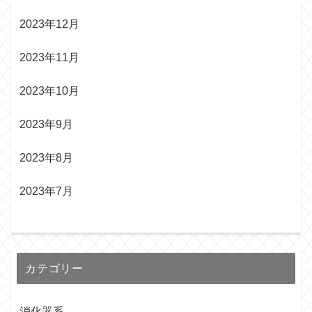
2023年12月
2023年11月
2023年10月
2023年9月
2023年8月
2023年7月
カテゴリー
消化器系