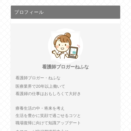
プロフィール
看護師ブロガーねふな
看護師ブロガー・ねふな
医療業界で20年以上働いて
看護婦の仕事はおもしろくて大好き
療養生活の中・将来を考え
生活を豊かに笑顔で過ごせるコツと
職場復帰に向けて知識アップデート