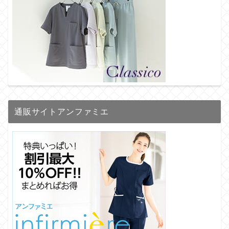
通販サイトアンファミエ