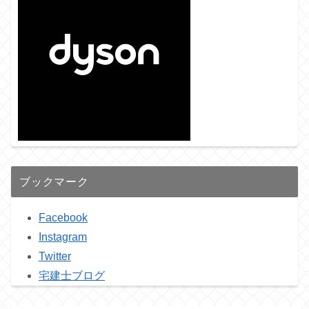
ブックマーク
Facebook
Instagram
Twitter
宅建士ブログ