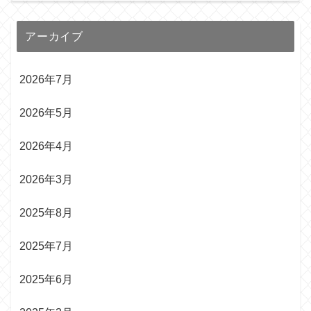
アーカイブ
2026年7月
2026年5月
2026年4月
2026年3月
2025年8月
2025年7月
2025年6月