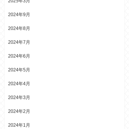
2025年3月
2024年9月
2024年8月
2024年7月
2024年6月
2024年5月
2024年4月
2024年3月
2024年2月
2024年1月