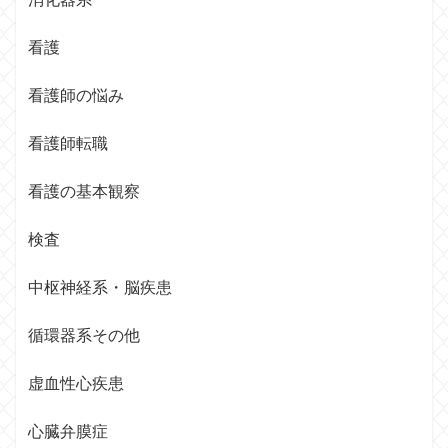
看護
看護師の悩み
看護師転職
看護の基本観察
検査
中枢神経系・脳疾患
循環器系その他
虚血性心疾患
心臓弁膜症