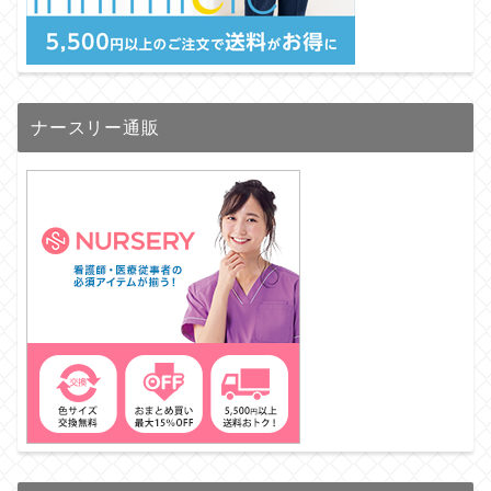
ナースリー通販