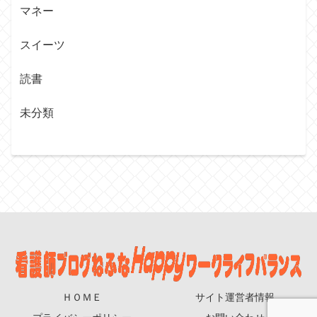
マネー
スイーツ
読書
未分類
ＨＯＭＥ
サイト運営者情報