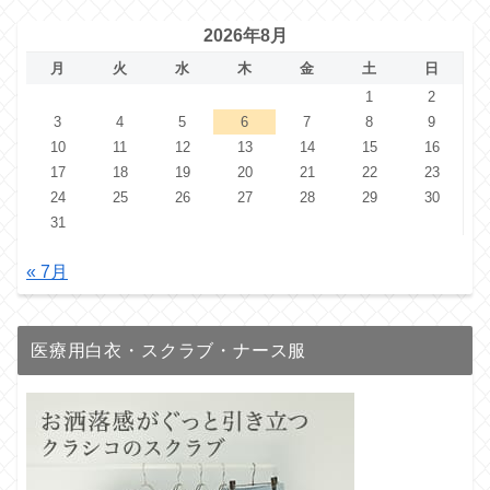
2026年8月
月
火
水
木
金
土
日
1
2
3
4
5
6
7
8
9
10
11
12
13
14
15
16
17
18
19
20
21
22
23
24
25
26
27
28
29
30
31
« 7月
医療用白衣・スクラブ・ナース服