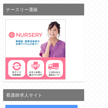
ナースリー通販
看護師求人サイト