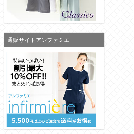
通販サイトアンファミエ