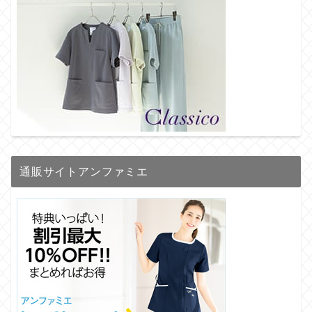
通販サイトアンファミエ