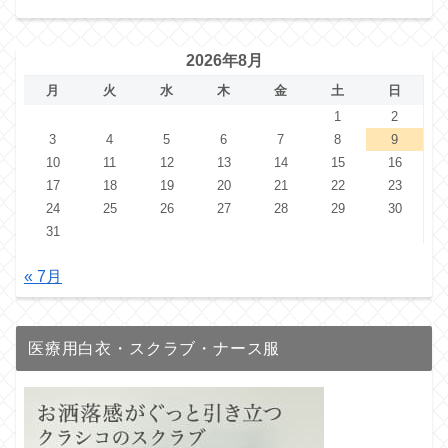
2026年8月
月
火
水
木
金
土
日
1
2
3
4
5
6
7
8
9
10
11
12
13
14
15
16
17
18
19
20
21
22
23
24
25
26
27
28
29
30
31
« 7月
医療用白衣・スクラブ・ナース服