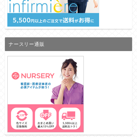
ナースリー通販