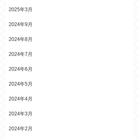
2025年3月
2024年9月
2024年8月
2024年7月
2024年6月
2024年5月
2024年4月
2024年3月
2024年2月