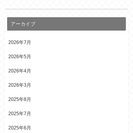
アーカイブ
2026年7月
2026年5月
2026年4月
2026年3月
2025年8月
2025年7月
2025年6月