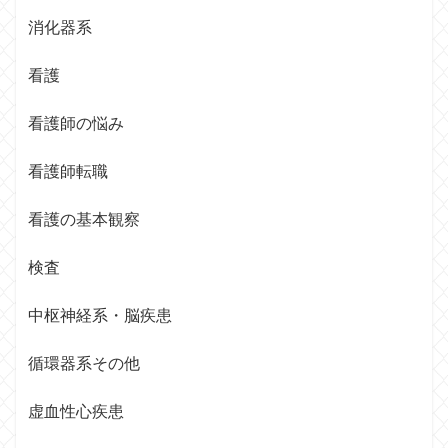
消化器系
看護
看護師の悩み
看護師転職
看護の基本観察
検査
中枢神経系・脳疾患
循環器系その他
虚血性心疾患