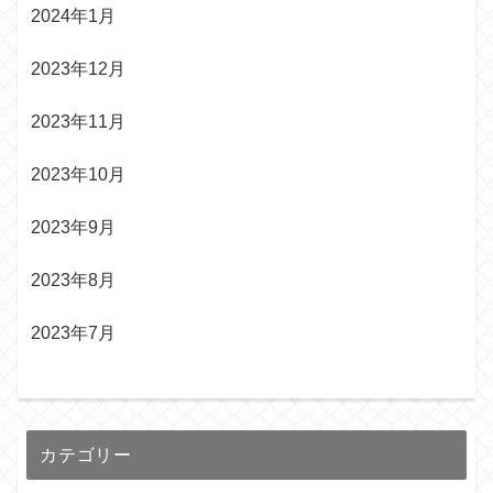
2024年1月
2023年12月
2023年11月
2023年10月
2023年9月
2023年8月
2023年7月
カテゴリー