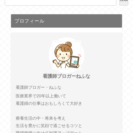
プロフィール
看護師ブロガーねふな
看護師ブロガー・ねふな
医療業界で20年以上働いて
看護婦の仕事はおもしろくて大好き
療養生活の中・将来を考え
生活を豊かに笑顔で過ごせるコツと