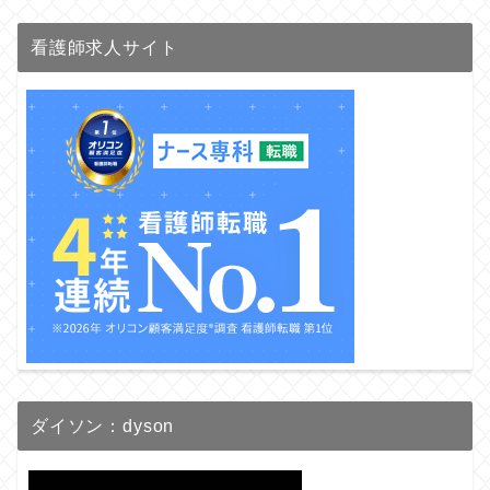
看護師求人サイト
ダイソン：dyson