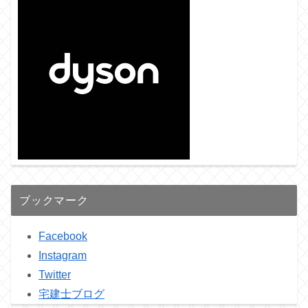
ブックマーク
Facebook
Instagram
Twitter
宅建士ブログ