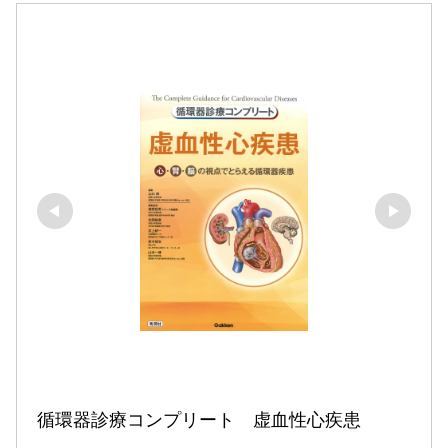
循環器診療コンプリート　虚血性心疾患