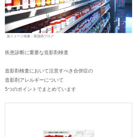
薬イメージ画像：看護師ブログ
疾患診断に重要な造影剤検査
造影剤検査において注意すべき合併症の
造影剤アレルギーについて
5つのポイントでまとめています