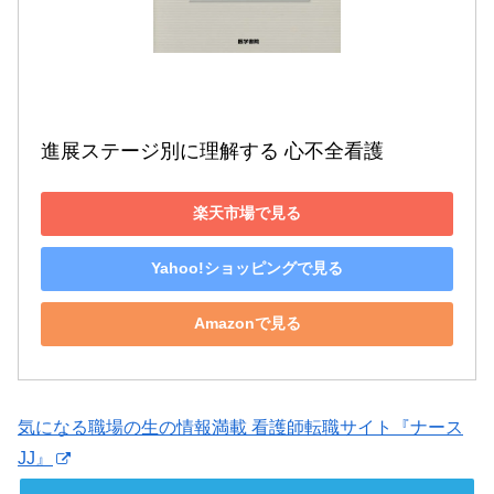
進展ステージ別に理解する 心不全看護
楽天市場で見る
Yahoo!ショッピングで見る
Amazonで見る
気になる職場の生の情報満載 看護師転職サイト『ナース
JJ』