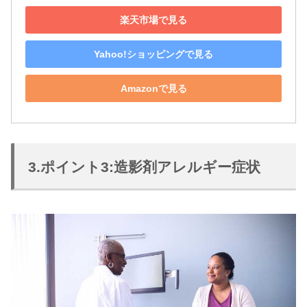
楽天市場で見る
Yahoo!ショッピングで見る
Amazonで見る
3.ポイント3:造影剤アレルギー症状