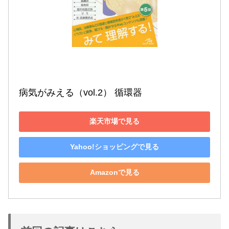
病気がみえる（vol.2） 循環器
楽天市場で見る
Yahoo!ショッピングで見る
Amazonで見る