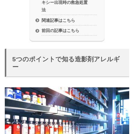
キシー出現時の救急処置
法
関連記事はこちら
前回の記事はこちら
5つのポイントで知る造影剤アレルギ
ー