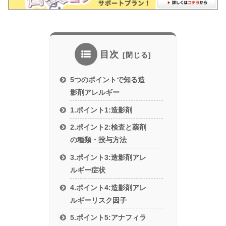
目次
5つのポイントで知る造
影剤アレルギー
1.ポイント1:造影剤
2.ポイント2:検査と薬剤
の種類・投与方法
3.ポイント3:造影剤アレ
ルギー症状
4.ポイント4:造影剤アレ
ルギーリスク因子
5.ポイント5:アナフィラ