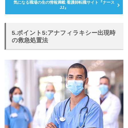
気になる職場の生の情報満載 看護師転職サイト『ナース
JJ』
5.ポイント5:アナフィラキシー出現時
の救急処置法