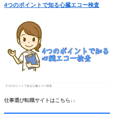
4つのポイントで知る心臓エコー検査
4つのポイントで知る心臓エコー検査
仕事選び転職サイトはこちら↓↓