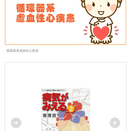
循環器系虚血性心疾患