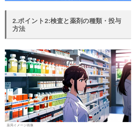
2.ポイント2:検査と薬剤の種類・投与
方法
薬局イメージ画像