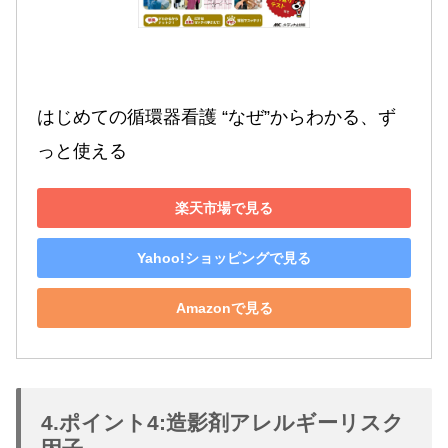
はじめての循環器看護 “なぜ”からわかる、ず
っと使える
楽天市場で見る
Yahoo!ショッピングで見る
Amazonで見る
4.ポイント4:造影剤アレルギーリスク