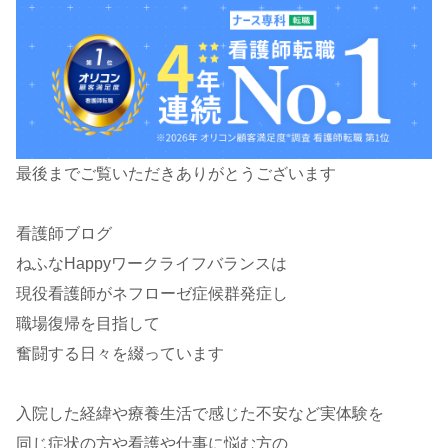
最後までご覧いただきありがとうございます
看護師ブログ
ねふなHappyワークライフバランスは
現役看護師がネフローゼ症候群発症し
職場復帰を目指して
奮闘する日々を綴っています
入院した経緯や療養生活で感じた不安など実体験を
同じ症状の方や看護や仕事に悩む方の