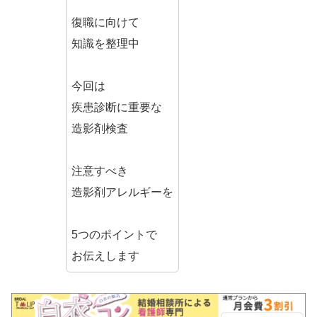
復職に向けて
知識を整理中
今回は
疾患診断に重要な
造影剤検査
注意すべき
造影剤アレルギーを
5つのポイントで
お伝えします