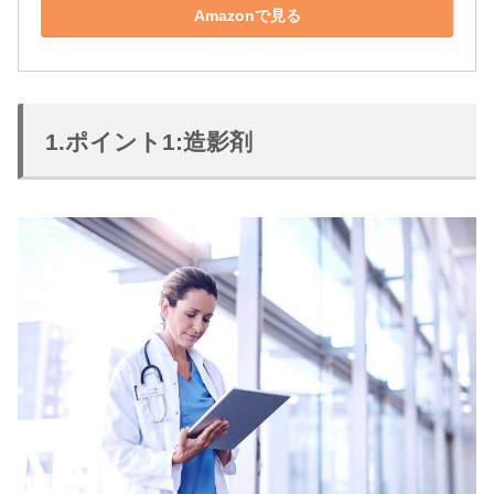
Amazonで見る
1.ポイント1:造影剤