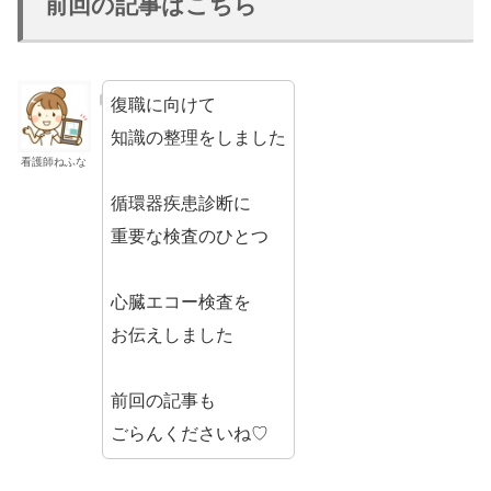
前回の記事はこちら
復職に向けて
知識の整理をしました
看護師ねふな
循環器疾患診断に
重要な検査のひとつ
心臓エコー検査を
お伝えしました
前回の記事も
ごらんくださいね♡