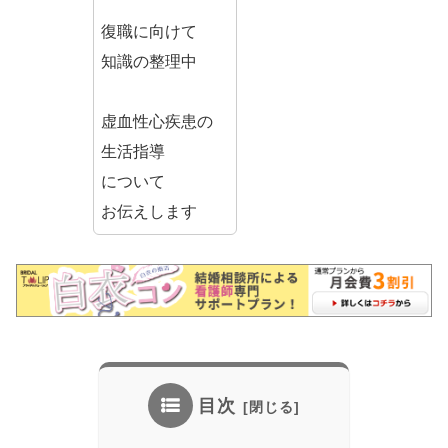
復職に向けて
知識の整理中
虚血性心疾患の
生活指導
について
お伝えします
目次