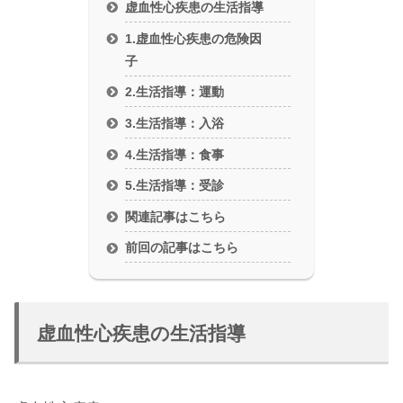
虚血性心疾患の生活指導
1.虚血性心疾患の危険因
子
2.生活指導：運動
3.生活指導：入浴
4.生活指導：食事
5.生活指導：受診
関連記事はこちら
前回の記事はこちら
虚血性心疾患の生活指導