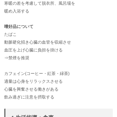
寒暖の差を考慮して脱衣所、風呂場を
暖め入浴する
嗜好品について
たばこ
動脈硬化招き心臓の血管を収縮させ
血圧を上げ心臓に負担を掛ける
⇒禁煙を推奨
カフェイン(コーヒー・紅茶・緑茶)
適量は心身をリラックスさせる
心臓を興奮させる働きがある
飲み過ぎに注意を摂取する