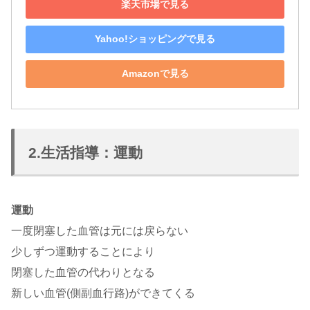
楽天市場で見る
Yahoo!ショッピングで見る
Amazonで見る
2.生活指導：運動
運動
一度閉塞した血管は元には戻らない
少しずつ運動することにより
閉塞した血管の代わりとなる
新しい血管(側副血行路)ができてくる