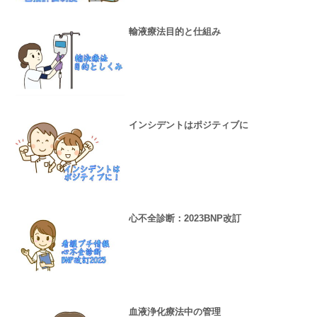
輸液療法目的と仕組み
インシデントはポジティブに
心不全診断：2023BNP改訂
血液浄化療法中の管理