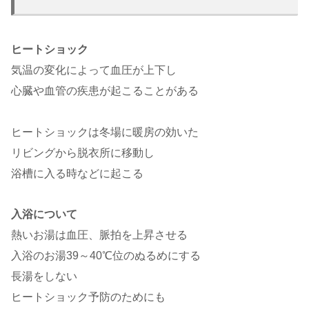
ヒートショック
気温の変化によって血圧が上下し
心臓や血管の疾患が起こることがある
ヒートショックは冬場に暖房の効いた
リビングから脱衣所に移動し
浴槽に入る時などに起こる
入浴について
熱いお湯は血圧、脈拍を上昇させる
入浴のお湯39～40℃位のぬるめにする
長湯をしない
ヒートショック予防のためにも