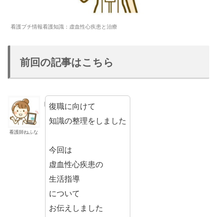
看護プチ情報看護知識：虚血性心疾患と治療
前回の記事はこちら
復職に向けて
知識の整理をしました
看護師ねふな
今回は
虚血性心疾患の
生活指導
について
お伝えしました