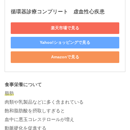
循環器診療コンプリート　虚血性心疾患
楽天市場で見る
Yahoo!ショッピングで見る
Amazonで見る
食事栄養について
脂肪
肉類や乳製品などに多く含まれている
飽和脂肪酸を摂取しすぎると
血中に悪玉コレステロールが増え
動脈硬化を促進する