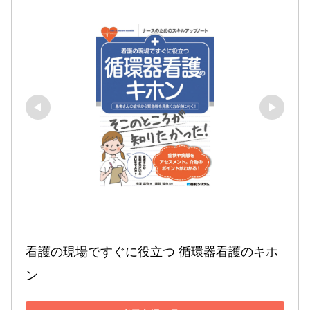
看護の現場ですぐに役立つ 循環器看護のキホ
ン