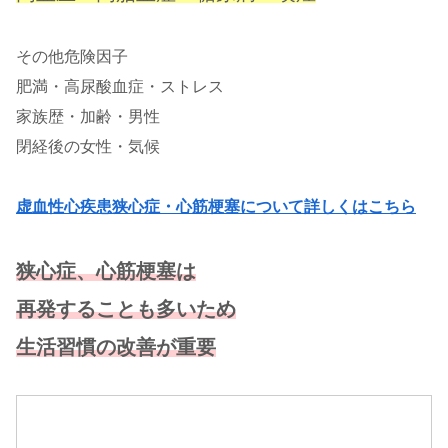
その他危険因子
肥満・高尿酸血症・ストレス
家族歴・加齢・男性
閉経後の女性・気候
虚血性心疾患狭心症・心筋梗塞について詳しくはこちら
狭心症、心筋梗塞は
再発することも多いため
生活習慣の改善が重要