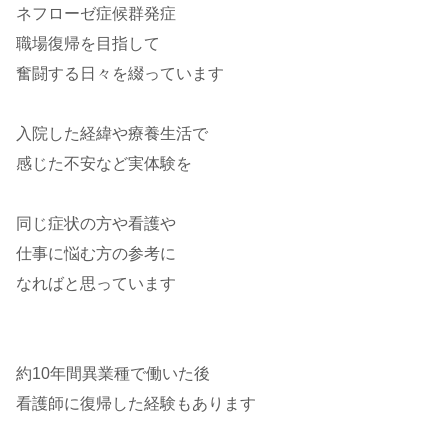
ネフローゼ症候群発症
職場復帰を目指して
奮闘する日々を綴っています
入院した経緯や療養生活で
感じた不安など実体験を
同じ症状の方や看護や
仕事に悩む方の参考に
なればと思っています
約10年間異業種で働いた後
看護師に復帰した経験もあります