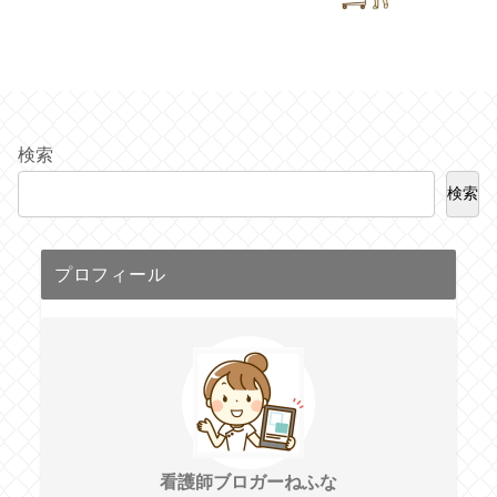
検索
検索
プロフィール
看護師ブロガーねふな