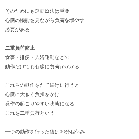
そのためにも運動療法は重要
心臓の機能を見ながら負荷を増やす
必要がある
二重負荷防止
食事・排便・入浴運動などの
動作だけでも心臓に負荷がかかる
これらの動作をたて続けに行うと
心臓に大きく負担をかけ
発作の起こりやすい状態になる
これを二重負荷という
一つの動作を行った後は30分程休み