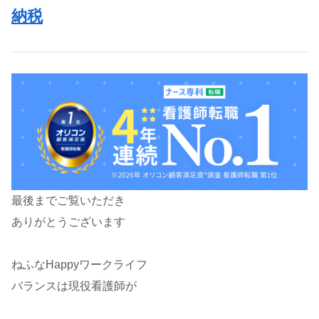
納税
最後までご覧いただき
ありがとうございます
ねふなHappyワークライフ
バランスは現役看護師が