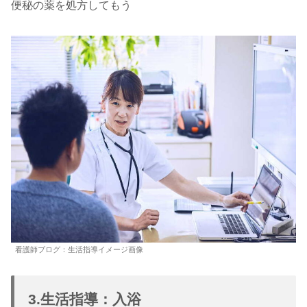
便秘の薬を処方してもう
看護師ブログ：生活指導イメージ画像
3.生活指導：入浴