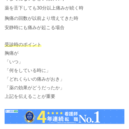
薬を舌下しても30分以上痛みが続く時
胸痛の回数が以前より増えてきた時
安静時にも痛みが起こる場合
受診時のポイント
胸痛が
「いつ」
「何をしている時に」
「どれくらいの痛みがおき」
「薬の効果がどうだったか」
上記を伝えることが重要