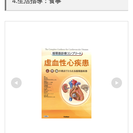
4.生活指導：食事