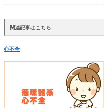
関連記事はこちら
心不全