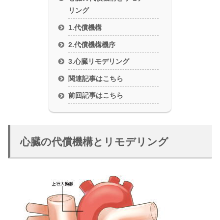
リング
1.代償機構
2.代償機構機序
3.心臓リモデリング
関連記事はこちら
前回記事はこちら
心臓の代償機構とリモデリング