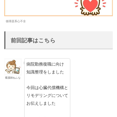
循環器系心不全
前回記事はこちら
病院勤務復職に向け
知識整理をしました
看護師ねふな
今回は心臓代償機構と
リモデリングについて
お伝えしました