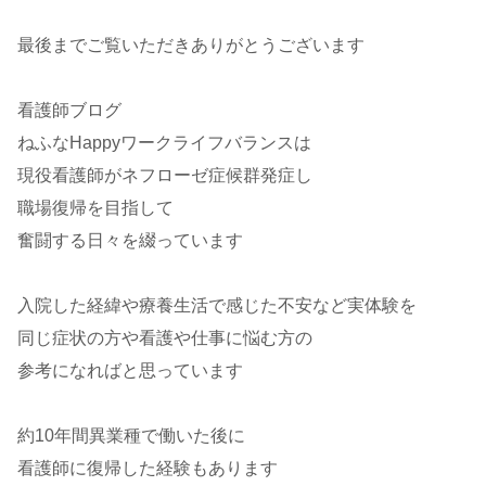
最後までご覧いただきありがとうございます
看護師ブログ
ねふなHappyワークライフバランスは
現役看護師がネフローゼ症候群発症し
職場復帰を目指して
奮闘する日々を綴っています
入院した経緯や療養生活で感じた不安など実体験を
同じ症状の方や看護や仕事に悩む方の
参考になればと思っています
約10年間異業種で働いた後に
看護師に復帰した経験もあります