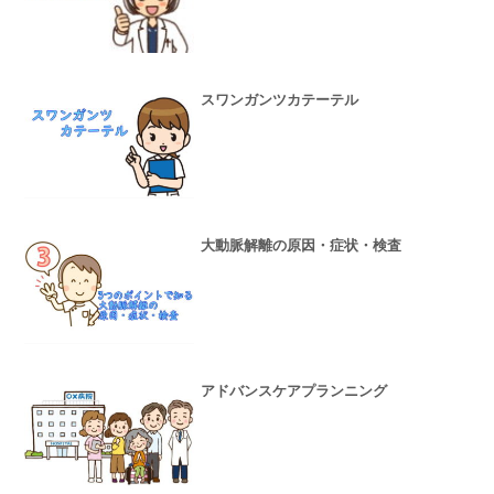
スワンガンツカテーテル
大動脈解離の原因・症状・検査
アドバンスケアプランニング