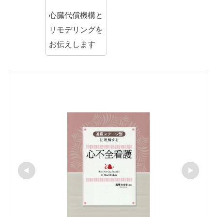
心臓代償機構と
リモデリングを
お伝えします