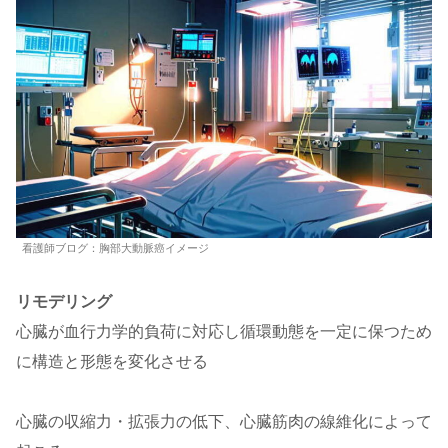
看護師ブログ：胸部大動脈癌イメージ
リモデリング
心臓が血行力学的負荷に対応し循環動態を一定に保つため
に構造と形態を変化させる
心臓の収縮力・拡張力の低下、心臓筋肉の線維化によって