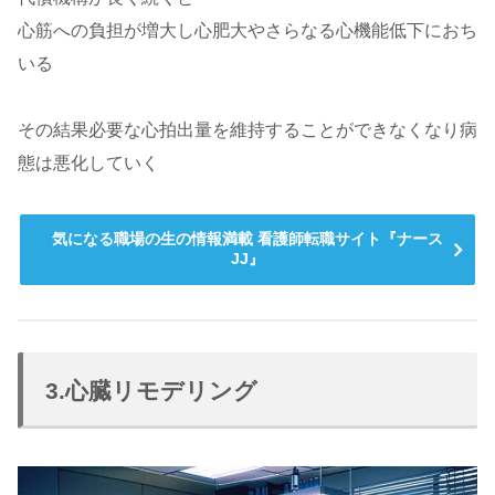
心筋への負担が増大し心肥大やさらなる心機能低下におち
いる
その結果必要な心拍出量を維持することができなくなり病
態は悪化していく
気になる職場の生の情報満載 看護師転職サイト『ナース
JJ』
3.心臓リモデリング