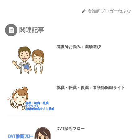
看護師ブロガーねふな
関連記事
看護師お悩み：職場選び
就職・転職・復職：看護師転職サイト
DVT診断フロー