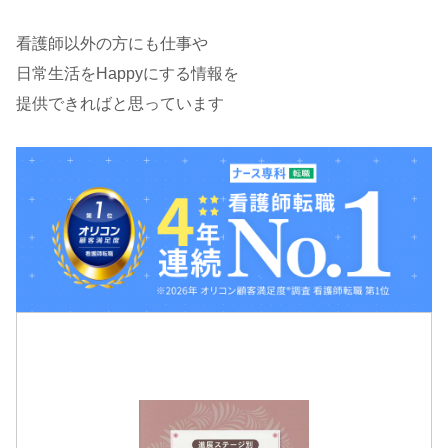
看護師以外の方にも仕事や
日常生活をHappyにする情報を
提供できればと思っています