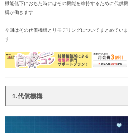
機能低下におちた時にはその機能を維持するために代償機
構が働きます
今回はその代償機構とリモデリングについてまとめていま
す
1.代償機構