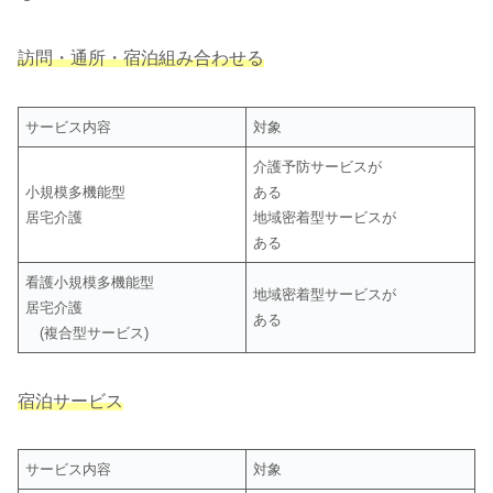
訪問・通所・宿泊組み合わせる
サービス内容
対象
介護予防サービスが
小規模多機能型
ある
居宅介護
地域密着型サービスが
ある
看護小規模多機能型
地域密着型サービスが
居宅介護
ある
(複合型サービス)
宿泊サービス
サービス内容
対象