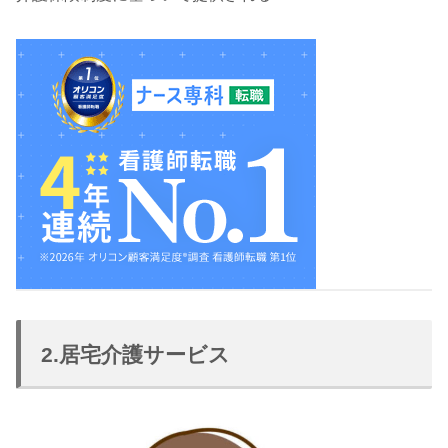
2.居宅介護サービス