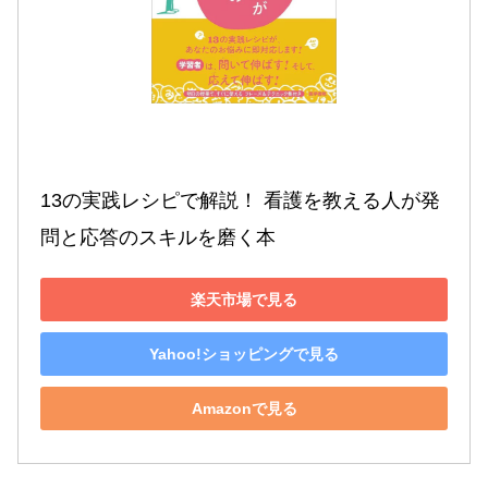
13の実践レシピで解説！ 看護を教える人が発
問と応答のスキルを磨く本
楽天市場で見る
Yahoo!ショッピングで見る
Amazonで見る