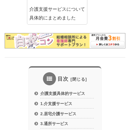
介護支援サービスについて
具体的にまとめました
目次
介護支援具体的サービス
1.介支援サービス
2.居宅介護サービス
3.通所サービス