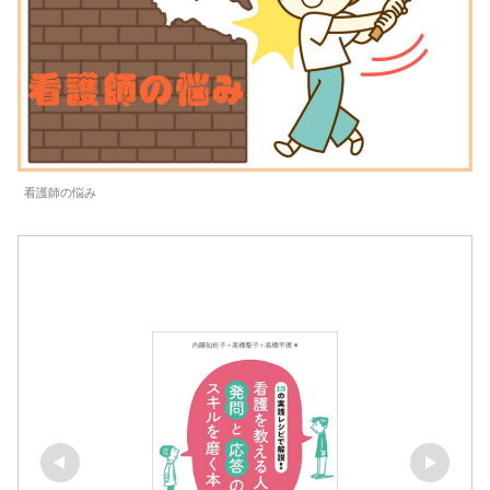
看護師の悩み