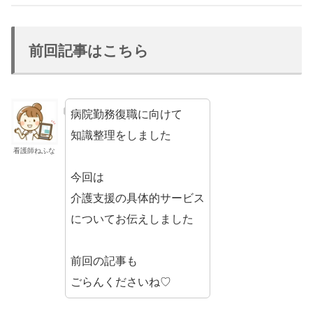
前回記事はこちら
病院勤務復職に向けて
知識整理をしました
看護師ねふな
今回は
介護支援の具体的サービス
についてお伝えしました
前回の記事も
ごらんくださいね♡