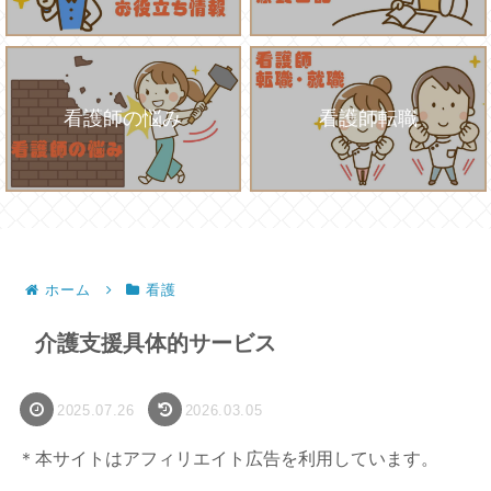
看護師の悩み
看護師転職
ホーム
看護
介護支援具体的サービス
2025.07.26
2026.03.05
＊本サイトはアフィリエイト広告を利用しています。