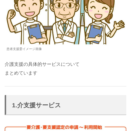
患者支援委イメージ画像
介護支援の具体的サービスについて
まとめています
1.介支援サービス