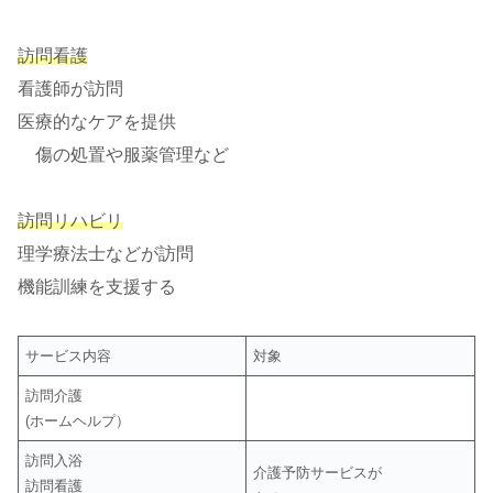
訪問看護
看護師が訪問
医療的なケアを提供
傷の処置や服薬管理など
訪問リハビリ
理学療法士などが訪問
機能訓練を支援する
サービス内容
対象
訪問介護
(ホームヘルプ）
訪問入浴
介護予防サービスが
訪問看護