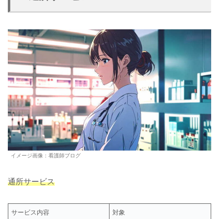
イメージ画像：看護師ブログ
通所サービス
サービス内容
対象