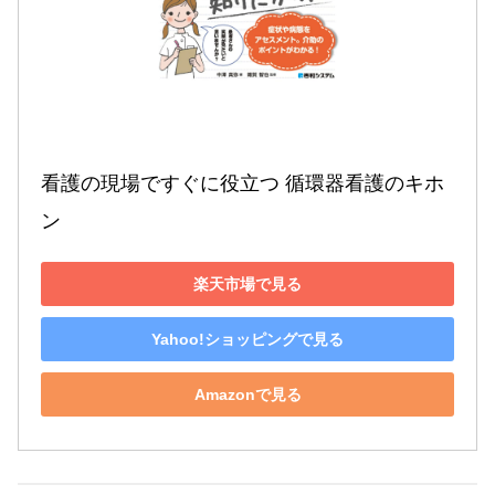
看護の現場ですぐに役立つ 循環器看護のキホ
ン
楽天市場で見る
Yahoo!ショッピングで見る
Amazonで見る