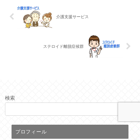
介護支援サービス
ステロイド離脱症候群
検索
検索
プロフィール