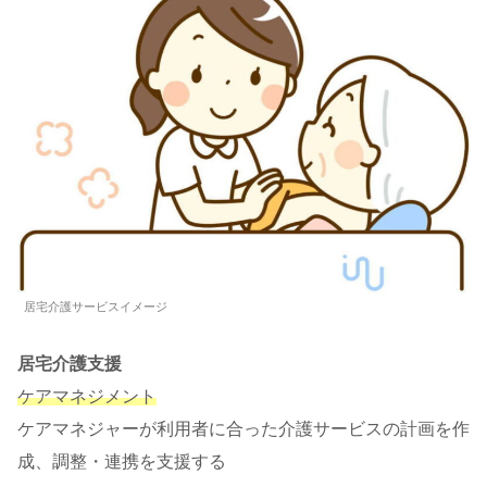
居宅介護サービスイメージ
居宅介護支援
ケアマネジメント
ケアマネジャーが利用者に合った介護サービスの計画を作
成、調整・連携を支援する