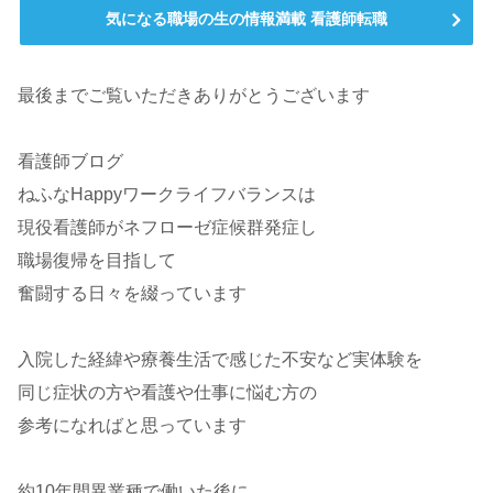
気になる職場の生の情報満載 看護師転職
最後までご覧いただきありがとうございます
看護師ブログ
ねふなHappyワークライフバランスは
現役看護師がネフローゼ症候群発症し
職場復帰を目指して
奮闘する日々を綴っています
入院した経緯や療養生活で感じた不安など実体験を
同じ症状の方や看護や仕事に悩む方の
参考になればと思っています
約10年間異業種で働いた後に