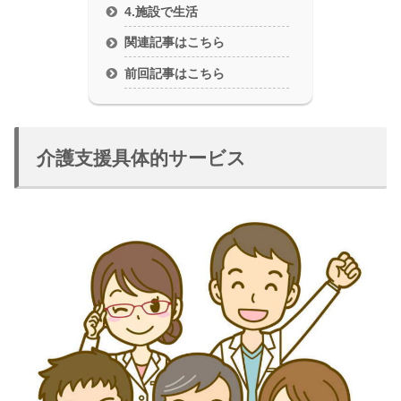
4.施設で生活
関連記事はこちら
前回記事はこちら
介護支援具体的サービス