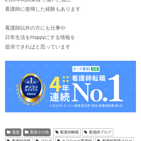
看護師に復帰した経験もあります
看護師以外の方にも仕事や
日常生活をHappyにする情報を
提供できればと思っています
看護
看護その他
看護師離職
看護師ブログ