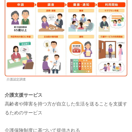
介護認定調査
介護支援サービス
高齢者や障害を持つ方が自立した生活を送ることを支援す
るためのサービス
介護保険制度に基づいて提供される