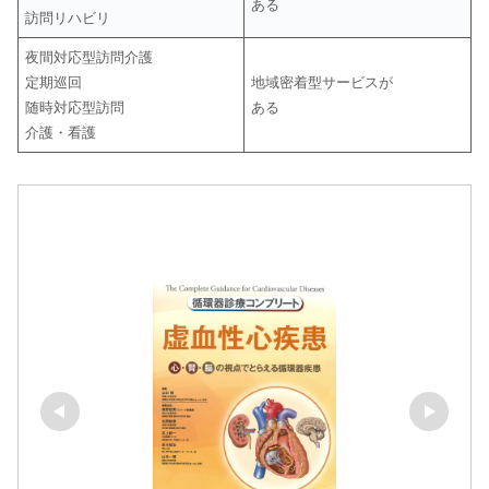
ある
訪問リハビリ
夜間対応型訪問介護
定期巡回
地域密着型サービスが
随時対応型訪問
ある
介護・看護