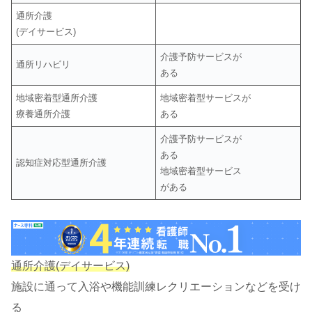
通所介護
(デイサービス)
介護予防サービスが
通所リハビリ
ある
地域密着型通所介護
地域密着型サービスが
療養通所介護
ある
介護予防サービスが
ある
認知症対応型通所介護
地域密着型サービス
がある
通所介護(デイサービス)
施設に通って入浴や機能訓練レクリエーションなどを受け
る