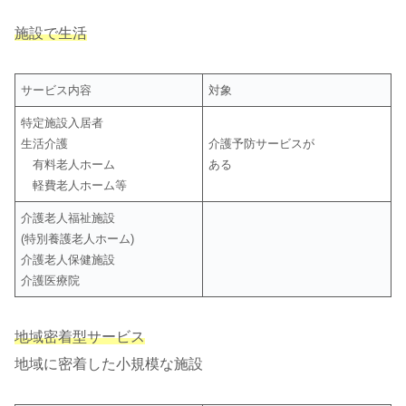
施設で生活
サービス内容
対象
特定施設入居者
生活介護
介護予防サービスが
有料老人ホーム
ある
軽費老人ホーム等
介護老人福祉施設
(特別養護老人ホーム)
介護老人保健施設
介護医療院
地域密着型サービス
地域に密着した小規模な施設