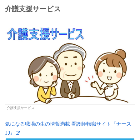
介護支援サービス
介護支援サービス
気になる職場の生の情報満載 看護師転職サイト『ナース
JJ』