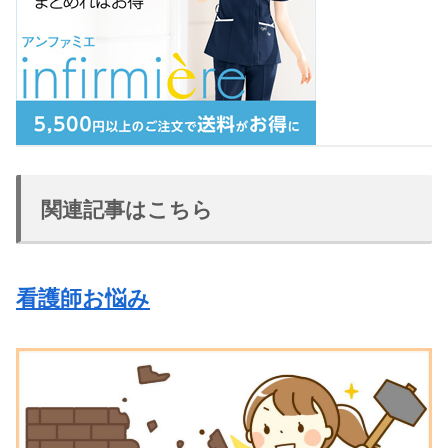
関連記事はこちら
看護師お悩み