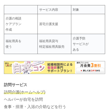
サービス内容
対象
介護の相談
ケアプラン
居宅介護支援
作成
介護予防
福祉用具を
福祉用具貸与
サービスが
使う
特定福祉用具販売
ある
訪問サービス
訪問介護(ホームヘルプ)
ヘルパーが自宅を訪問
食事・排泄・入浴の介助などを行う