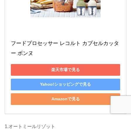
フードプロセッサー レコルト カプセルカッタ
ー ボンヌ
楽天市場で見る
Yahoo!ショッピングで見る
Amazonで見る
1.オートミールリゾット