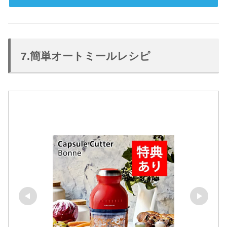
7.簡単オートミールレシピ