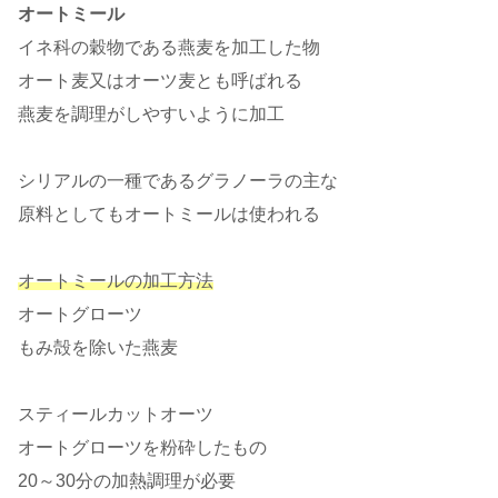
オートミール
イネ科の穀物である燕麦を加工した物
オート麦又はオーツ麦とも呼ばれる
燕麦を調理がしやすいように加工
シリアルの一種であるグラノーラの主な
原料としてもオートミールは使われる
オートミールの加工方法
オートグローツ
もみ殻を除いた燕麦
スティールカットオーツ
オートグローツを粉砕したもの
20～30分の加熱調理が必要