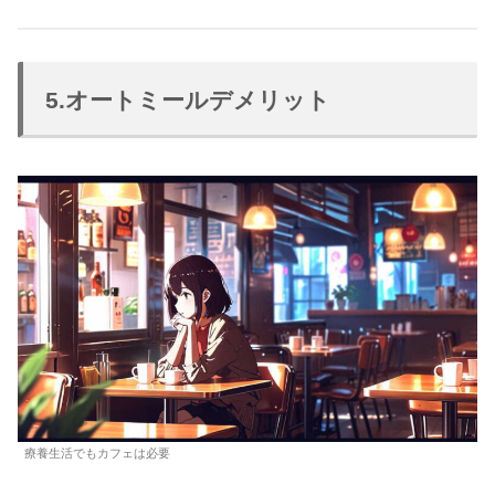
5.オートミールデメリット
療養生活でもカフェは必要