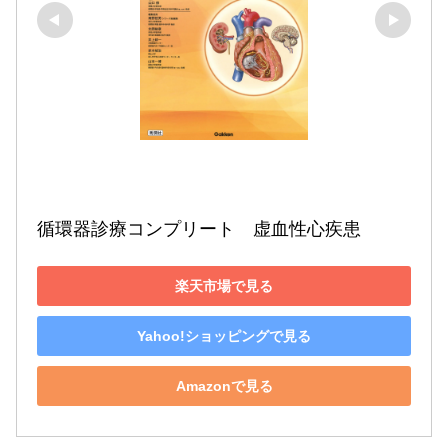
循環器診療コンプリート　虚血性心疾患
楽天市場で見る
Yahoo!ショッピングで見る
Amazonで見る