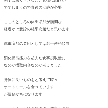
調子に乗りすぎると、食後に動悸が
でてしまうので食後の安静が必要
ここのところの体重増加が順調な
経過かは受診の結果次第だと思います
体重増加の要因としては若干便秘傾向
消化機能能力を超えた食事摂取量に
なのか摂取内容なのか考えました
身体に良いものをと考えて時々
オートミールを食べています
が便秘がちになります