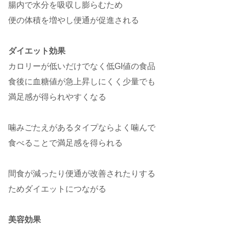
腸内で水分を吸収し膨らむため
便の体積を増やし便通が促進される
ダイエット効果
カロリーが低いだけでなく低GI値の食品
食後に血糖値が急上昇しにくく少量でも
満足感が得られやすくなる
噛みごたえがあるタイプならよく噛んで
食べることで満足感を得られる
間食が減ったり便通が改善されたりする
ためダイエットにつながる
美容効果