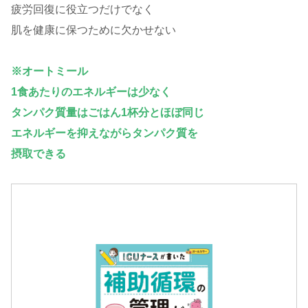
疲労回復に役立つだけでなく
肌を健康に保つために欠かせない
※オートミール
1食あたりのエネルギーは少なく
タンパク質量はごはん1杯分とほぼ同じ
エネルギーを抑えながらタンパク質を
摂取できる