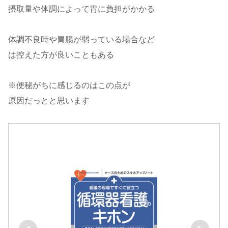
摂取量や体調によって胃に負担がかかる
体調不良時や胃腸が弱っている場合など
は控えた方が良いこともある
※便秘がちに感じるのはこの点が
原因だっとと思います