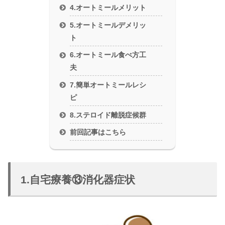
4.オートミールメリット
5.オートミールデメリッ
ト
6.オートミール食べ方工
夫
7.簡単オートミールレシ
ピ
8.ステロイド離脱症候群
前回記事はこちら
1.自宅療養⑬消化器症状