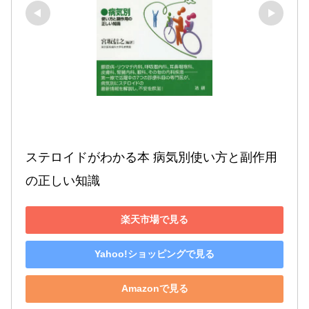
ステロイドがわかる本 病気別使い方と副作用
の正しい知識
楽天市場で見る
Yahoo!ショッピングで見る
Amazonで見る