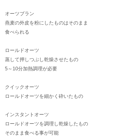
オーツブラン
燕麦の外皮を粉にしたものはそのまま
食べられる
ロールドオーツ
蒸して押しつぶし乾燥させたもの
5～10分加熱調理が必要
クイックオーツ
ロールドオーツを細かく砕いたもの
インスタントオーツ
ロールドオーツを調理し乾燥したもの
そのまま食べる事が可能