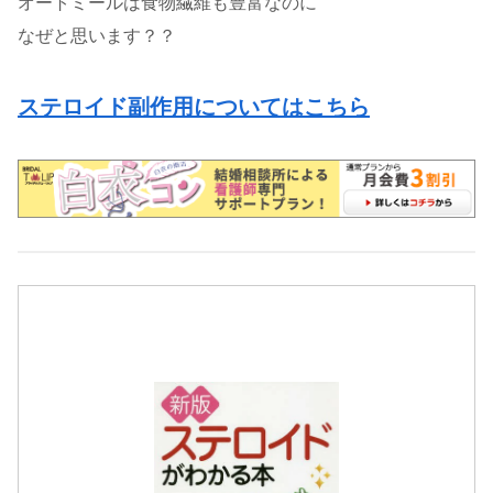
オートミールは食物繊維も豊富なのに
なぜと思います？？
ステロイド副作用についてはこちら