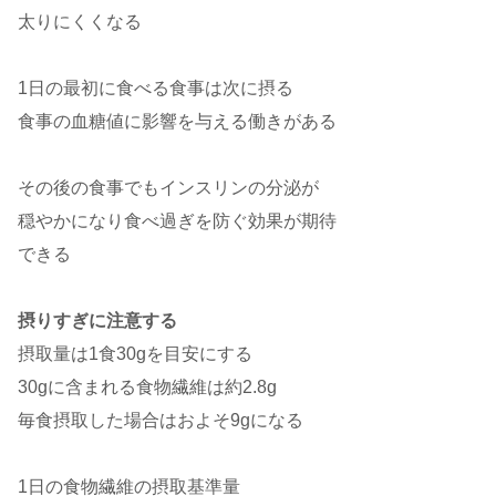
太りにくくなる
1日の最初に食べる食事は次に摂る
食事の血糖値に影響を与える働きがある
その後の食事でもインスリンの分泌が
穏やかになり食べ過ぎを防ぐ効果が期待
できる
摂りすぎに注意する
摂取量は1食30gを目安にする
30gに含まれる食物繊維は約2.8g
毎食摂取した場合はおよそ9gになる
1日の食物繊維の摂取基準量