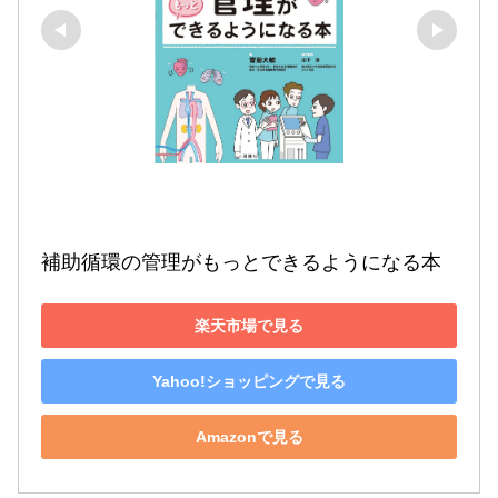
補助循環の管理がもっとできるようになる本
楽天市場で見る
Yahoo!ショッピングで見る
Amazonで見る