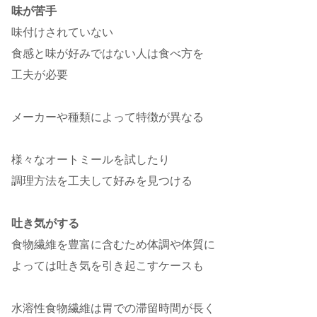
味が苦手
味付けされていない
食感と味が好みではない人は食べ方を
工夫が必要
メーカーや種類によって特徴が異なる
様々なオートミールを試したり
調理方法を工夫して好みを見つける
吐き気がする
食物繊維を豊富に含むため体調や体質に
よっては吐き気を引き起こすケースも
水溶性食物繊維は胃での滞留時間が長く