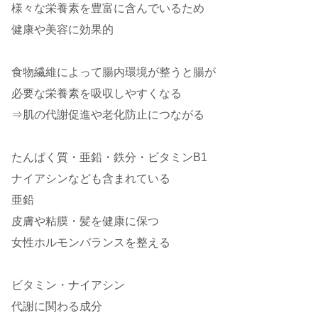
様々な栄養素を豊富に含んでいるため
健康や美容に効果的
食物繊維によって腸内環境が整うと腸が
必要な栄養素を吸収しやすくなる
⇒肌の代謝促進や老化防止につながる
たんぱく質・亜鉛・鉄分・ビタミンB1
ナイアシンなども含まれている
亜鉛
皮膚や粘膜・髪を健康に保つ
女性ホルモンバランスを整える
ビタミン・ナイアシン
代謝に関わる成分