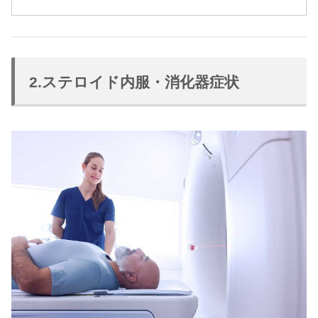
2.ステロイド内服・消化器症状