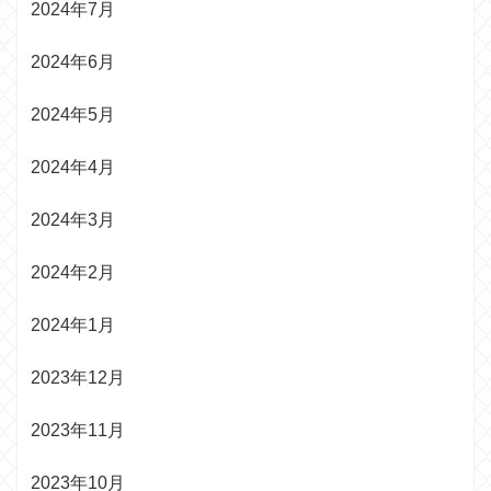
2024年7月
2024年6月
2024年5月
2024年4月
2024年3月
2024年2月
2024年1月
2023年12月
2023年11月
2023年10月