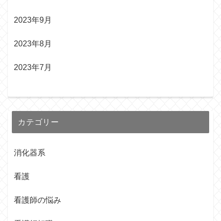
2023年9月
2023年8月
2023年7月
カテゴリー
消化器系
看護
看護師の悩み