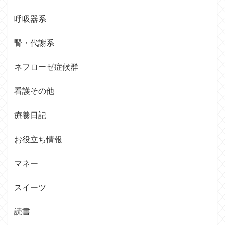
呼吸器系
腎・代謝系
ネフローゼ症候群
看護その他
療養日記
お役立ち情報
マネー
スイーツ
読書