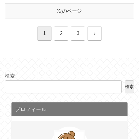
次のページ
次
1
2
3
へ
検索
検索
プロフィール