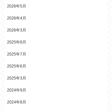
2026年5月
2026年4月
2026年3月
2025年8月
2025年7月
2025年6月
2025年3月
2024年9月
2024年8月