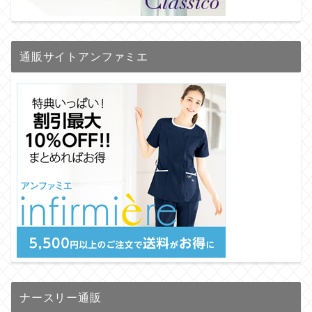
通販サイトアンファミエ
ナースリー通販