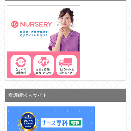
看護師求人サイト