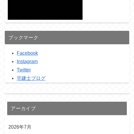
ブックマーク
Facebook
Instagram
Twitter
宅建士ブログ
アーカイブ
2026年7月