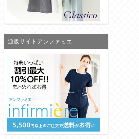
通販サイトアンファミエ