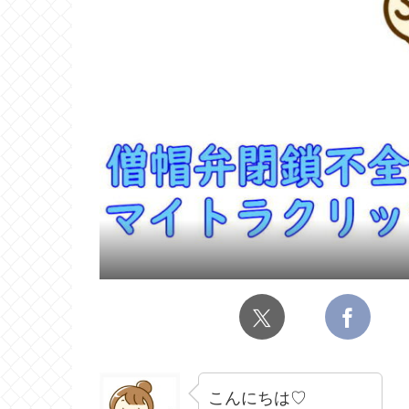
こんにちは♡