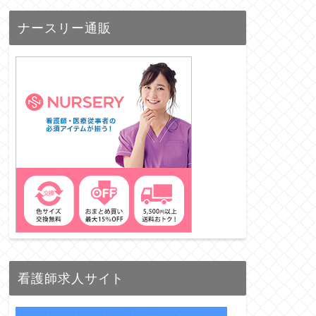
ナースリー通販
看護師求人サイト