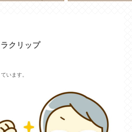
トラクリップ
しています。