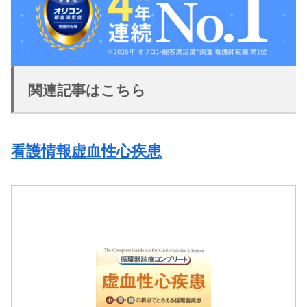
関連記事はこちら
看護情報虚血性心疾患