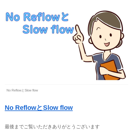
No ReflowとSlow flow
No ReflowとSlow flow
最後までご覧いただきありがとうございます