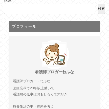
検索
検索
プロフィール
看護師ブロガーねふな
看護師ブロガー・ねふな
医療業界で20年以上働いて
看護婦の仕事はおもしろくて大好き
療養生活の中・将来を考え