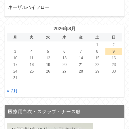
ネーザルハイフロー
2026年8月
月
火
水
木
金
土
日
1
2
3
4
5
6
7
8
9
10
11
12
13
14
15
16
17
18
19
20
21
22
23
24
25
26
27
28
29
30
31
« 7月
医療用白衣・スクラブ・ナース服