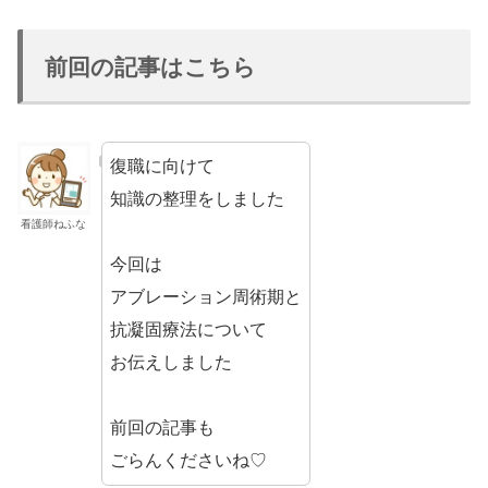
前回の記事はこちら
復職に向けて
知識の整理をしました
看護師ねふな
今回は
アブレーション周術期と
抗凝固療法について
お伝えしました
前回の記事も
ごらんくださいね♡