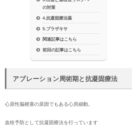
の対策
4.抗凝固療法薬
5.プラザキサ
関連記事はこちら
前回の記事はこちら
アブレーション周術期と抗凝固療法
心原性脳梗塞の原因でもある心房細動。
血栓予防として抗凝固療法を行っています