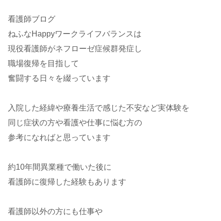
看護師ブログ
ねふなHappyワークライフバランスは
現役看護師がネフローゼ症候群発症し
職場復帰を目指して
奮闘する日々を綴っています
入院した経緯や療養生活で感じた不安など実体験を
同じ症状の方や看護や仕事に悩む方の
参考になればと思っています
約10年間異業種で働いた後に
看護師に復帰した経験もあります
看護師以外の方にも仕事や