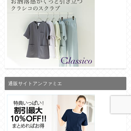
通販サイトアンファミエ