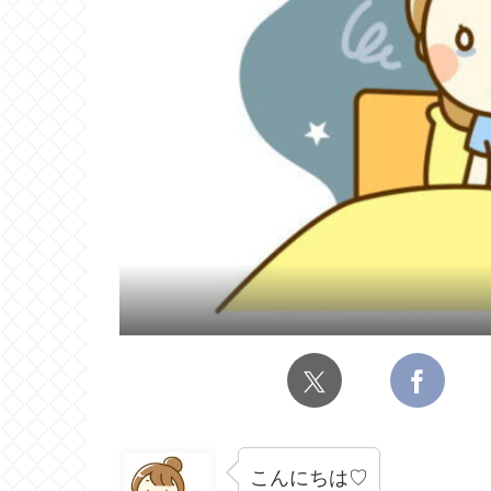
こんにちは♡