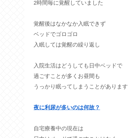
2時間毎に覚醒していました
覚醒後はなかなか入眠できず
ベッドでゴロゴロ
入眠しては覚醒の繰り返し
入院生活はどうしても日中ベッドで
過ごすことが多くお昼間も
うっかり眠ってしまうことがあります
夜に利尿が多いのは何故？
自宅療養中の現在は