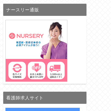
ナースリー通販
看護師求人サイト