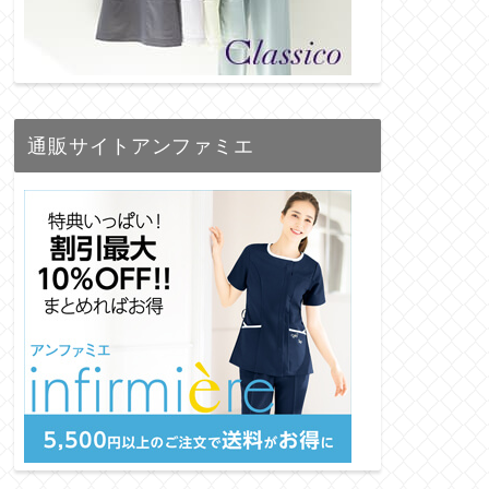
通販サイトアンファミエ