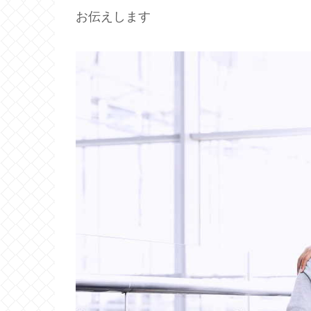
お伝えします