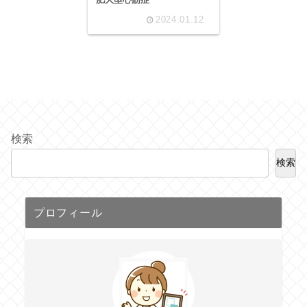
2024.01.12
検索
検索
プロフィール