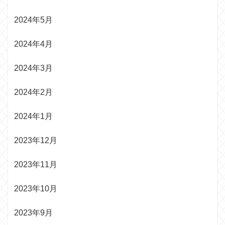
2024年5月
2024年4月
2024年3月
2024年2月
2024年1月
2023年12月
2023年11月
2023年10月
2023年9月