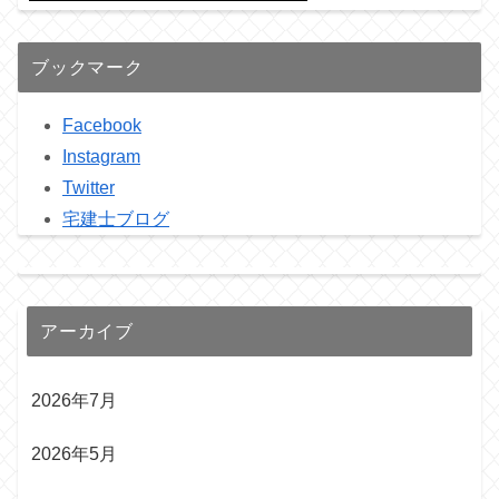
ブックマーク
Facebook
Instagram
Twitter
宅建士ブログ
アーカイブ
2026年7月
2026年5月