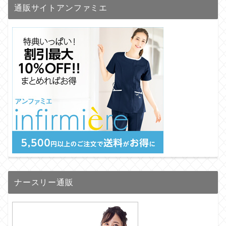
通販サイトアンファミエ
ナースリー通販