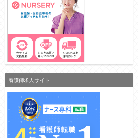
看護師求人サイト