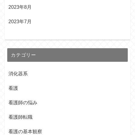
2023年8月
2023年7月
カテゴリー
消化器系
看護
看護師の悩み
看護師転職
看護の基本観察