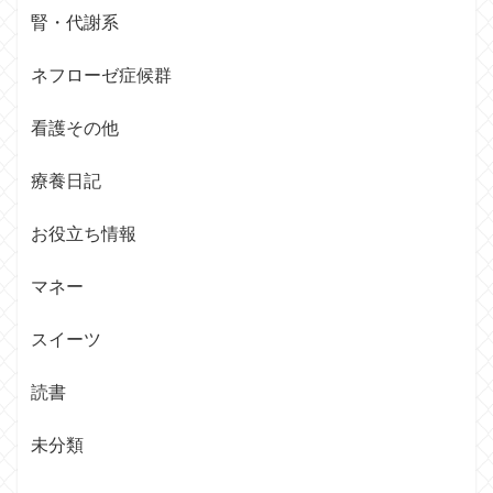
腎・代謝系
ネフローゼ症候群
看護その他
療養日記
お役立ち情報
マネー
スイーツ
読書
未分類