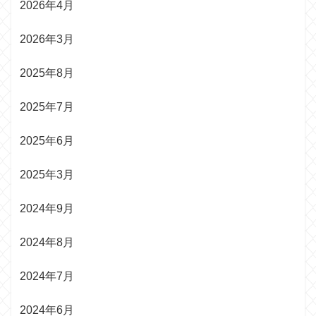
2026年4月
2026年3月
2025年8月
2025年7月
2025年6月
2025年3月
2024年9月
2024年8月
2024年7月
2024年6月