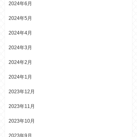
2024年6月
2024年5月
2024年4月
2024年3月
2024年2月
2024年1月
2023年12月
2023年11月
2023年10月
2023年9月