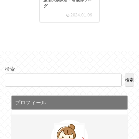
グ
2024.01.09
検索
検索
プロフィール