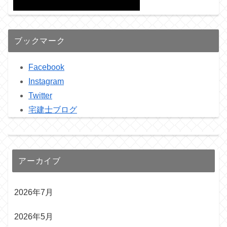
ブックマーク
Facebook
Instagram
Twitter
宅建士ブログ
アーカイブ
2026年7月
2026年5月