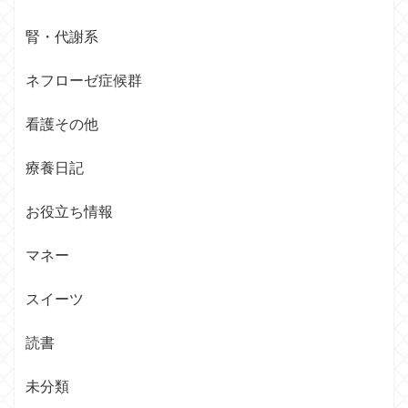
腎・代謝系
ネフローゼ症候群
看護その他
療養日記
お役立ち情報
マネー
スイーツ
読書
未分類