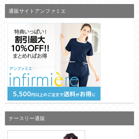
通販サイトアンファミエ
ナースリー通販