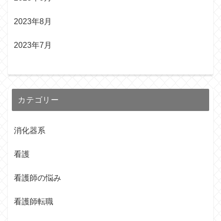
2023年8月
2023年7月
カテゴリー
消化器系
看護
看護師の悩み
看護師転職