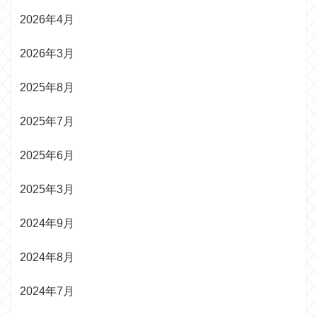
2026年4月
2026年3月
2025年8月
2025年7月
2025年6月
2025年3月
2024年9月
2024年8月
2024年7月