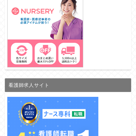
看護師求人サイト