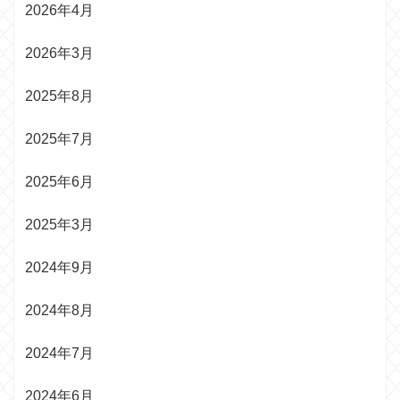
2026年4月
2026年3月
2025年8月
2025年7月
2025年6月
2025年3月
2024年9月
2024年8月
2024年7月
2024年6月