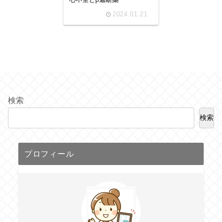
2024.01.21
検索
検索
プロフィール