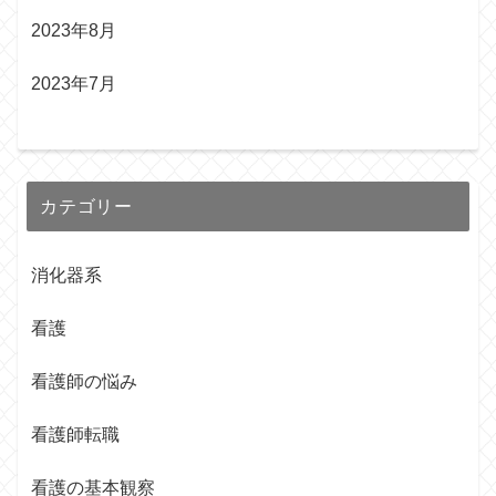
2023年8月
2023年7月
カテゴリー
消化器系
看護
看護師の悩み
看護師転職
看護の基本観察