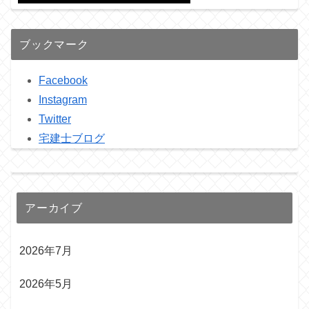
ブックマーク
Facebook
Instagram
Twitter
宅建士ブログ
アーカイブ
2026年7月
2026年5月