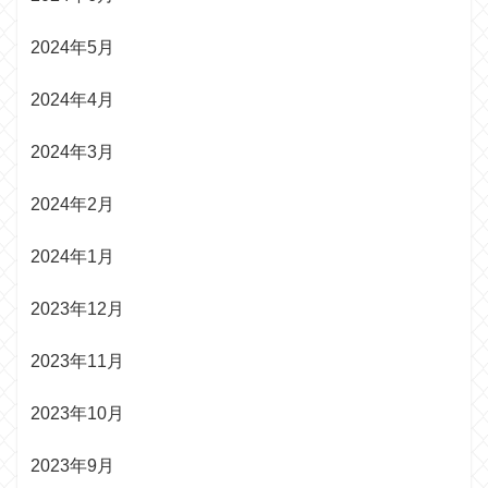
2024年5月
2024年4月
2024年3月
2024年2月
2024年1月
2023年12月
2023年11月
2023年10月
2023年9月