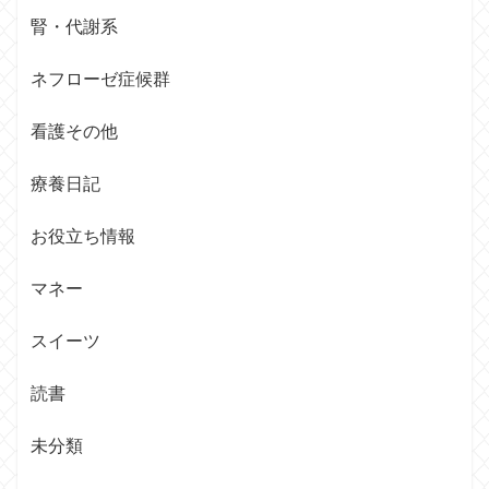
腎・代謝系
ネフローゼ症候群
看護その他
療養日記
お役立ち情報
マネー
スイーツ
読書
未分類