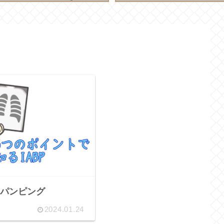
パンピング
2024.01.24