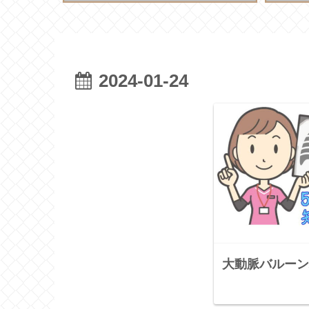
2024-01-24
大動脈バルーン