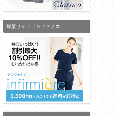
通販サイトアンファミエ