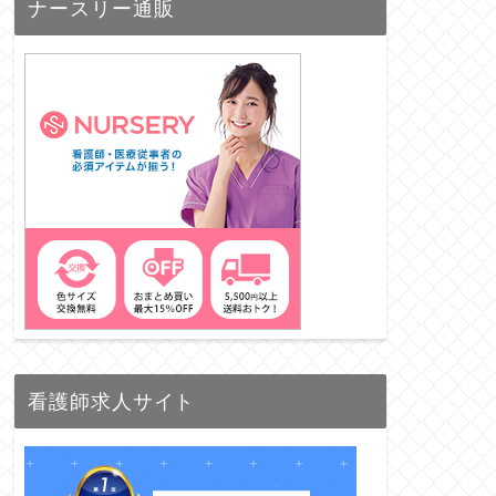
ナースリー通販
看護師求人サイト