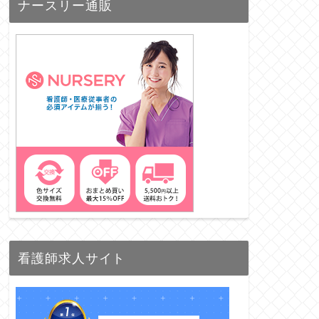
ナースリー通販
看護師求人サイト