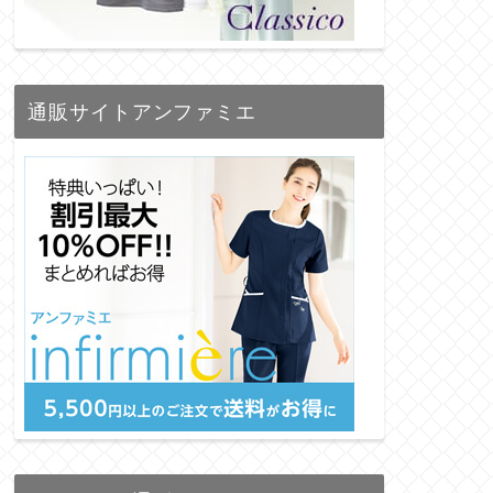
通販サイトアンファミエ