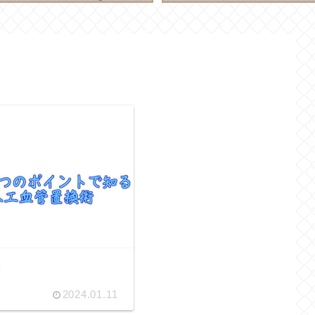
2024.01.11