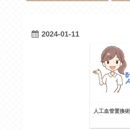
2024-01-11
人工血管置換術