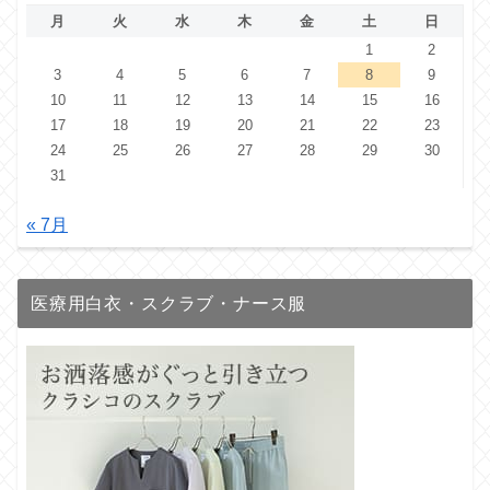
月
火
水
木
金
土
日
1
2
3
4
5
6
7
8
9
10
11
12
13
14
15
16
17
18
19
20
21
22
23
24
25
26
27
28
29
30
31
« 7月
医療用白衣・スクラブ・ナース服