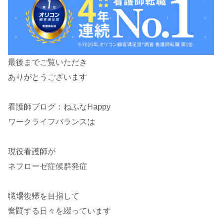
最後までご覧いただき
ありがとうございます
看護師ブログ：ねふなHappy
ワークライフバランスは
現役看護師が
ネフローゼ症候群発症
職場復帰を目指して
奮闘する日々を綴っています