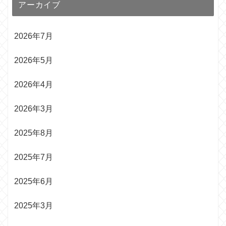
アーカイブ
2026年7月
2026年5月
2026年4月
2026年3月
2025年8月
2025年7月
2025年6月
2025年3月