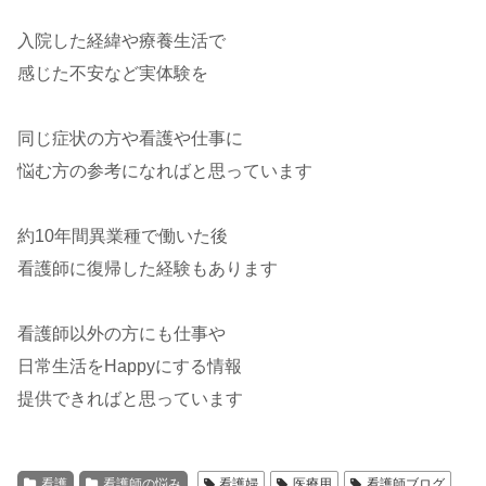
入院した経緯や療養生活で
感じた不安など実体験を
同じ症状の方や看護や仕事に
悩む方の参考になればと思っています
約10年間異業種で働いた後
看護師に復帰した経験もあります
看護師以外の方にも仕事や
日常生活をHappyにする情報
提供できればと思っています
看護
看護師の悩み
看護婦
医療用
看護師ブログ