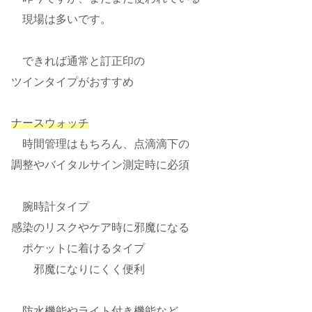
現場は多いです。
できれば通常と訂正印の
ツインタイプがおすすめ
ナースウォッチ
時間管理はもちろん、点滴滴下の
調整やバイタルサイン測定時に必須
腕時計タイプ
感染のリスクやケア時に邪魔になる
ポケットに着けるタイプ
邪魔になりにくく便利
防水機能やライト付き機能など