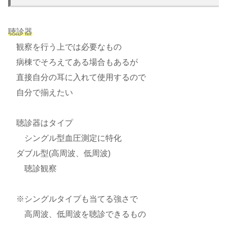
聴診器
観察を行う上では必要なもの
病棟でそろえてある場合もあるが
直接自分の耳に入れて使用するので
自分で揃えたい
聴診器はタイプ
シングル型血圧測定に特化
ダブル型(高周波、低周波)
聴診観察
※シングルタイプも当てる強さで
高周波、低周波を聴診できるもの