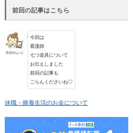
前回の記事はこちら
今回は
看護師
看護師ねふな
七つ道具について
お伝えしました
前回の記事も
ごらんくださいね♡
休職・療養生活のお金について