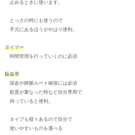
止めるときに使います。
とっさの時にも使うので
手元にあるほうがやはり便利。
タイマー
時間管理を行っていくのに必須
駆血帯
採血や静脈ルート確保には必須
処置が重なった時など自分専用で
持っていると便利。
タイプも様々あるので自分で
使いやすいものを選べる