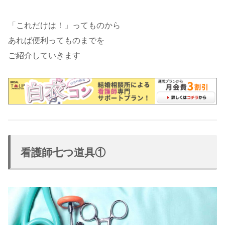
「これだけは！」ってものから
あれば便利ってものまでを
ご紹介していきます
看護師七つ道具①