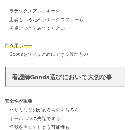
ラテックスアレルギーの
患者もいるためラテックスフリーも
考慮にいれてみてください。
白衣用ポーチ
Goodsをひとまとめにできる優れもの
看護師Goods選びにおいて大切な事
安全性が重要
ハサミなど刃があるものもちろん
ボールペンの先端ですら
怪我をさせてしまう可能性も