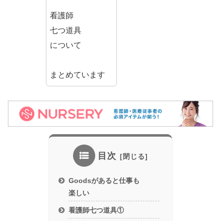
看護師
七つ道具
について
まとめています
目次
Goodsがあると仕事も
楽しい
看護師七つ道具①