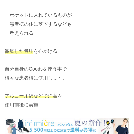
ポケットに入れているものが
患者様の体に落下するなども
考えられる
徹底した管理
を心がける
自分自身のGoodsを使う事で
様々な患者様に使用します。
アルコール綿などで消毒
を
使用前後に実施