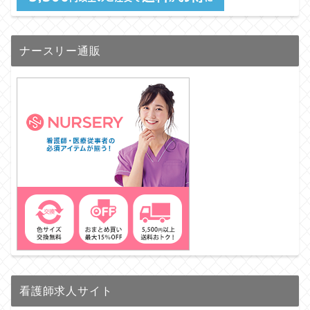
ナースリー通販
看護師求人サイト