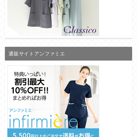
通販サイトアンファミエ