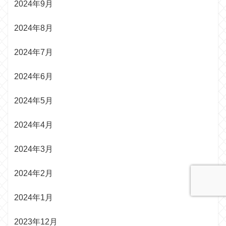
2024年9月
2024年8月
2024年7月
2024年6月
2024年5月
2024年4月
2024年3月
2024年2月
2024年1月
2023年12月