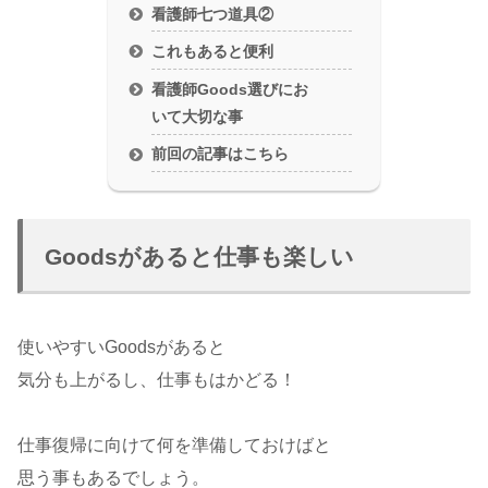
看護師七つ道具②
これもあると便利
看護師Goods選びにお
いて大切な事
前回の記事はこちら
Goodsがあると仕事も楽しい
使いやすいGoodsがあると
気分も上がるし、仕事もはかどる！
仕事復帰に向けて何を準備しておけばと
思う事もあるでしょう。