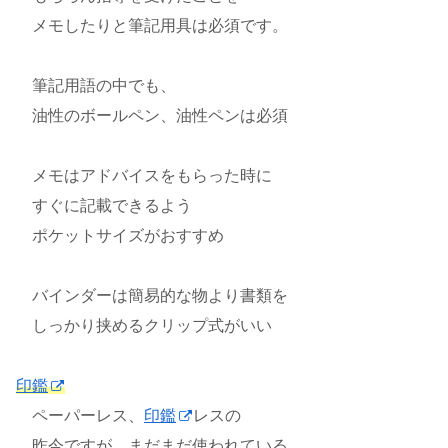
メモしたりと筆記用具は必須です。
筆記用語の中でも、
油性のボールペン、油性ペンは必須
メモはアドバイスをもらった時に
すぐに記載できるよう
ポケットサイズがおすすめ
バインダーは簡易的な物より書類を
しっかり挟めるクリップ式がいい
印鑑
ペーパーレス、
印鑑
レスの
昨今ですが、まだまだ使われている