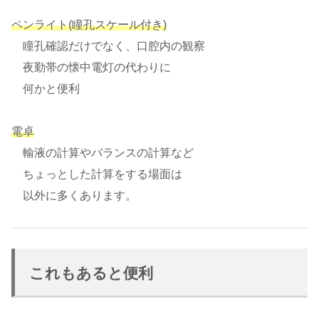
ペンライト(瞳孔スケール付き)
瞳孔確認だけでなく、口腔内の観察
夜勤帯の懐中電灯の代わりに
何かと便利
電卓
輸液の計算やバランスの計算など
ちょっとした計算をする場面は
以外に多くあります。
これもあると便利