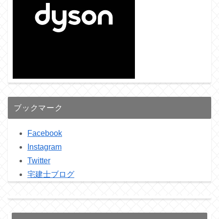
ブックマーク
Facebook
Instagram
Twitter
宅建士ブログ