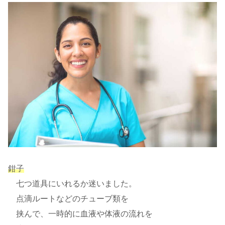
鉗子
七つ道具にいれるか迷いました。
点滴ルートなどのチューブ類を
挟んで、一時的に血液や体液の流れを