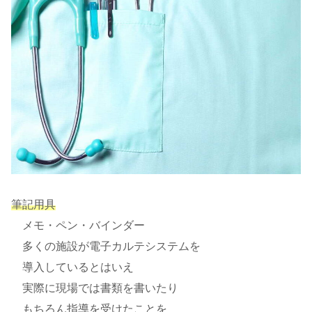
筆記用具
メモ・ペン・バインダー
多くの施設が電子カルテシステムを
導入しているとはいえ
実際に現場では書類を書いたり
もちろん指導を受けたことを