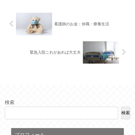
看護師のお金：休職・療養生活
緊急入院これがあれば大丈夫
検索
検索
プロフィール