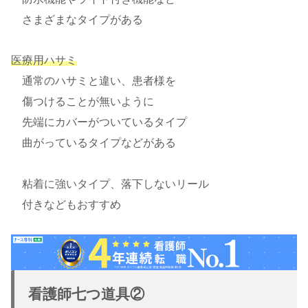
さまざまなタイプがある
医療用ハサミ
通常のハサミと違い、患者様を
傷つけることが無いように
先端にカバーがついているタイプ
曲がっているタイプなどがある
粘着に強いタイプ、落下しないリール
付きなどもおすすめ
看護師七つ道具②