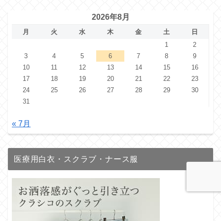
2026年8月
月
火
水
木
金
土
日
1
2
3
4
5
6
7
8
9
10
11
12
13
14
15
16
17
18
19
20
21
22
23
24
25
26
27
28
29
30
31
« 7月
医療用白衣・スクラブ・ナース服