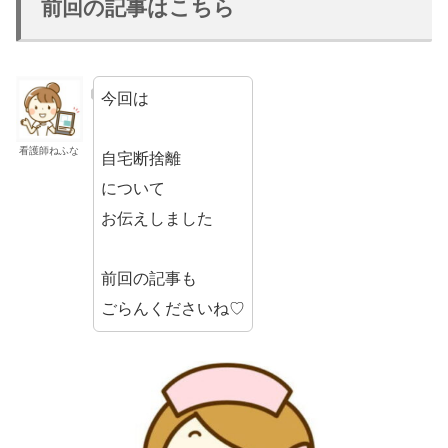
前回の記事はこちら
今回は
看護師ねふな
自宅断捨離
について
お伝えしました
前回の記事も
ごらんくださいね♡