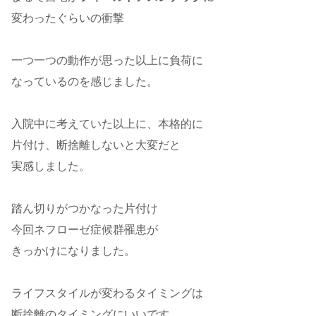
変わったぐらいの衝撃
一つ一つの動作が思った以上に負荷に
なっているのを感じました。
入院中に考えていた以上に、本格的に
片付け、断捨離しないと大変だと
実感しました。
踏ん切りがつかなった片付け
今回ネフローゼ症候群罹患が
きっかけになりました。
ライフスタイルが変わるタイミングは
断捨離のタイミングにいいです