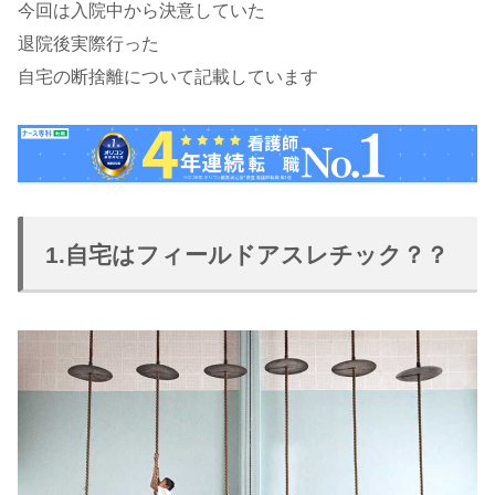
今回は入院中から決意していた
退院後実際行った
自宅の断捨離について記載しています
1.自宅はフィールドアスレチック？？