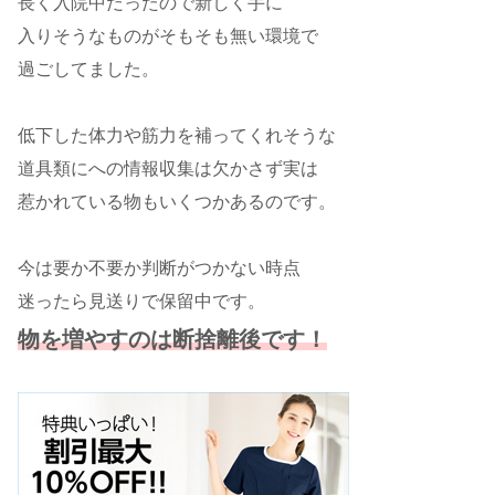
長く入院中だったので新しく手に
入りそうなものがそもそも無い環境で
過ごしてました。
低下した体力や筋力を補ってくれそうな
道具類にへの情報収集は欠かさず実は
惹かれている物もいくつかあるのです。
今は要か不要か判断がつかない時点
迷ったら見送りで保留中です。
物を増やすのは断捨離後です！