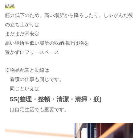
結果
筋力低下のため、高い場所から降ろしたり、しゃがんだ後
の立ち上がりは
まだまだ不安定
高い場所や低い場所の収納場所は物を
置かずにフリースペース
※物品配置と動線は
看護の仕事も同じです。
同じといえば
5S(整理・整頓・清潔・清掃・躾)
は自宅生活でも重要です。