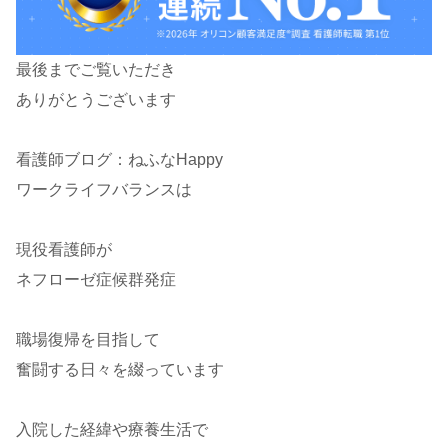
最後までご覧いただき
ありがとうございます
看護師ブログ：ねふなHappy
ワークライフバランスは
現役看護師が
ネフローゼ症候群発症
職場復帰を目指して
奮闘する日々を綴っています
入院した経緯や療養生活で