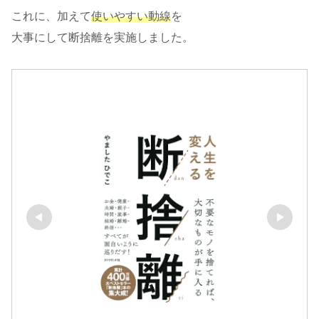
これに、加えて
使いやすい動線
を
大事にして断捨離を実施しました。