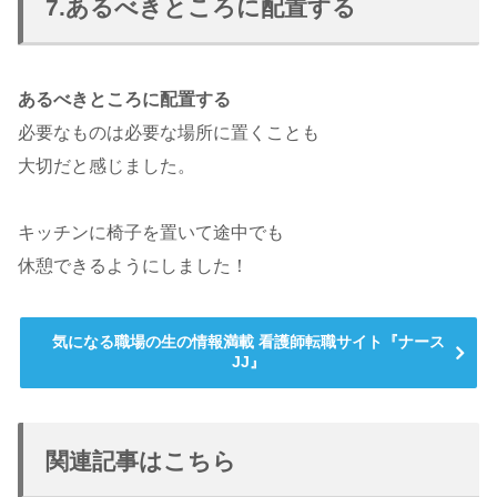
7.あるべきところに配置する
あるべきところに配置する
必要なものは必要な場所に置くことも
大切だと感じました。
キッチンに椅子を置いて途中でも
休憩できるようにしました！
気になる職場の生の情報満載 看護師転職サイト『ナース
JJ』
関連記事はこちら