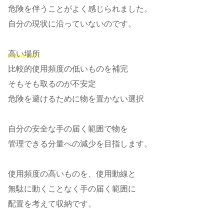
危険を伴うことがよく感じられました。
自分の現状に沿っていないのです。
高い場所
比較的使用頻度の低いものを補完
そもそも取るのが不安定
危険を避けるために物を置かない選択
自分の安全な手の届く範囲で物を
管理できる分量への減少を目指します。
使用頻度の高いものを、使用動線と
無駄に動くことなく手の届く範囲に
配置を考えて収納です。