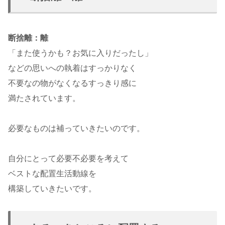
断捨離：離
「また使うかも？お気に入りだったし」
などの思いへの執着はすっかりなく
不要なの物がなくなるすっきり感に
満たされています。
必要なものは補っていきたいのです。
自分にとって必要不必要を考えて
ベストな配置生活動線を
構築していきたいです。