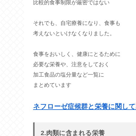
比較的食事制限が厳密ではない
それでも、自宅療養になり、食事も
考えないといけなくなりました。
食事をおいしく、健康にとるために
必要な栄養や、注意をしておく
加工食品の塩分量など一覧に
まとめています
ネフローゼ症候群と栄養に関し
2.肉類に含まれる栄養