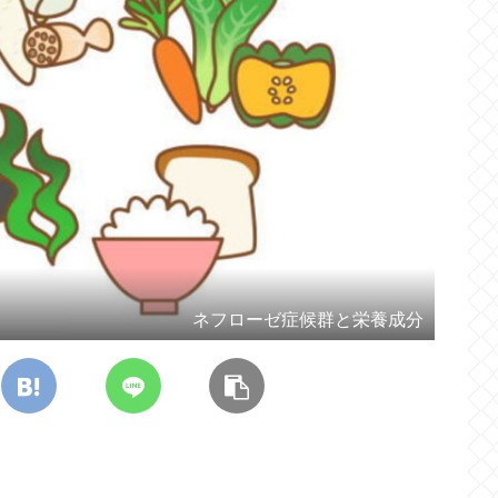
ネフローゼ症候群と栄養成分