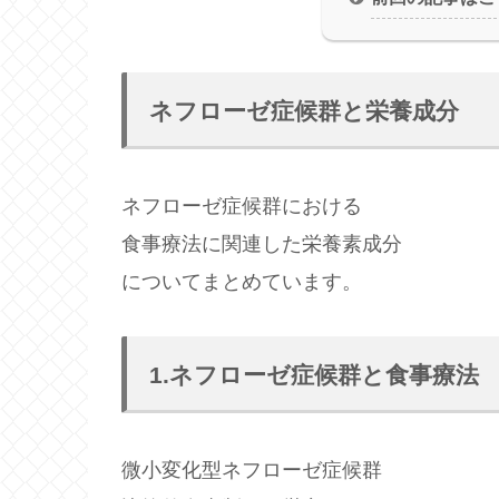
ネフローゼ症候群と栄養成分
ネフローゼ症候群における
食事療法に関連した栄養素成分
についてまとめています。
1.ネフローゼ症候群と食事療法
微小変化型ネフローゼ症候群