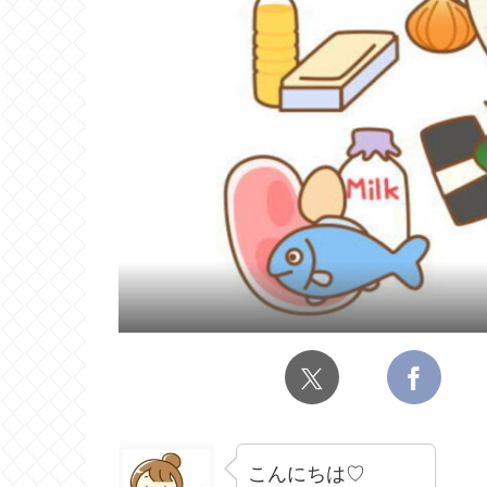
こんにちは♡