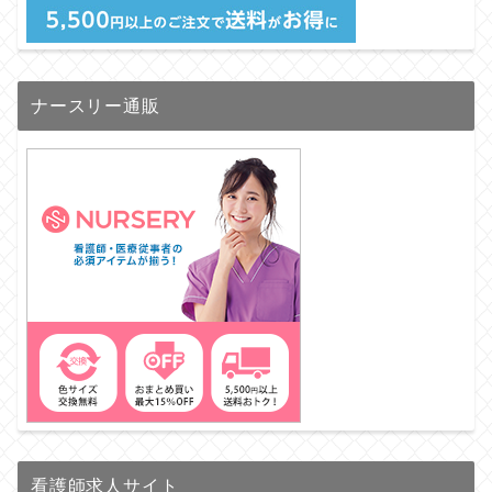
ナースリー通販
看護師求人サイト