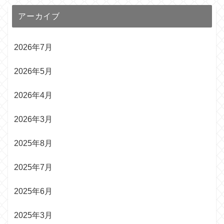
アーカイブ
2026年7月
2026年5月
2026年4月
2026年3月
2025年8月
2025年7月
2025年6月
2025年3月