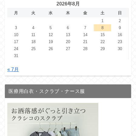
2026年8月
月
火
水
木
金
土
日
1
2
3
4
5
6
7
8
9
10
11
12
13
14
15
16
17
18
19
20
21
22
23
24
25
26
27
28
29
30
31
« 7月
医療用白衣・スクラブ・ナース服