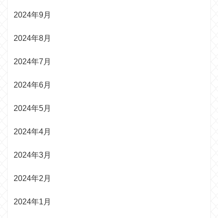
2024年9月
2024年8月
2024年7月
2024年6月
2024年5月
2024年4月
2024年3月
2024年2月
2024年1月