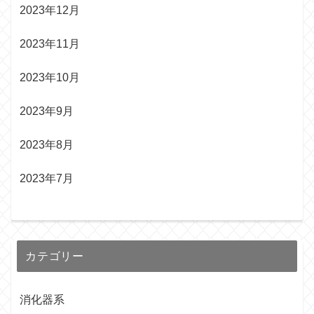
2023年12月
2023年11月
2023年10月
2023年9月
2023年8月
2023年7月
カテゴリー
消化器系