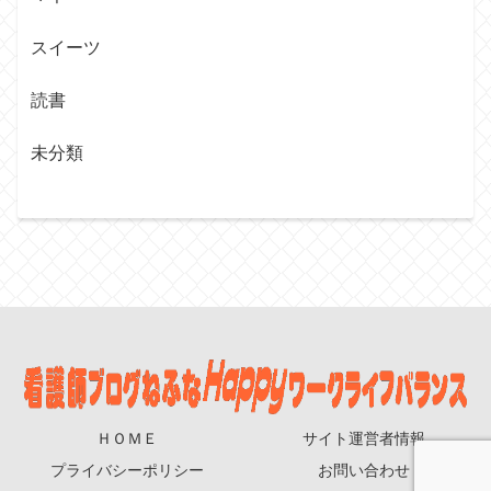
スイーツ
読書
未分類
ＨＯＭＥ
サイト運営者情報
プライバシーポリシー
お問い合わせ