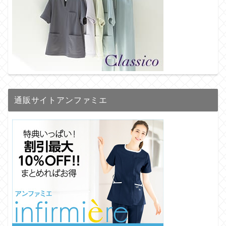
通販サイトアンファミエ