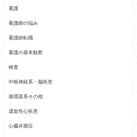
看護
看護師の悩み
看護師転職
看護の基本観察
検査
中枢神経系・脳疾患
循環器系その他
虚血性心疾患
心臓弁膜症