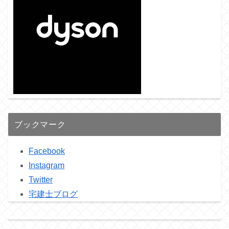
ブックマーク
Facebook
Instagram
Twitter
宅建士ブログ