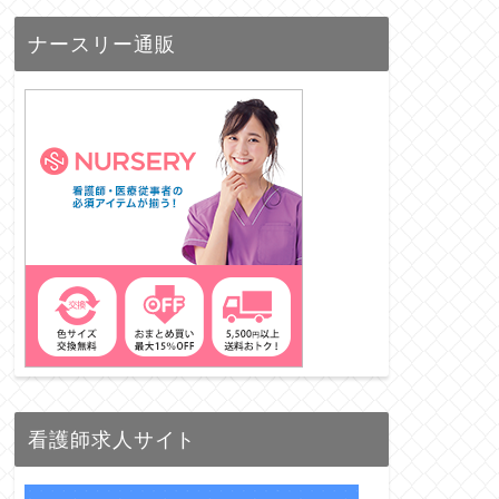
ナースリー通販
看護師求人サイト