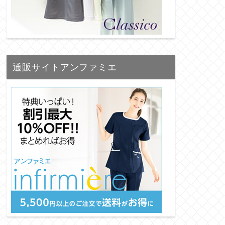
通販サイトアンファミエ