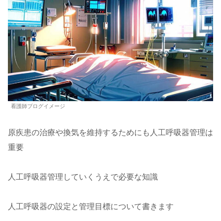
看護師ブログイメージ
原疾患の治療や換気を維持するためにも人工呼吸器管理は
重要
人工呼吸器管理していくうえで必要な知識
人工呼吸器の設定と管理目標について書きます