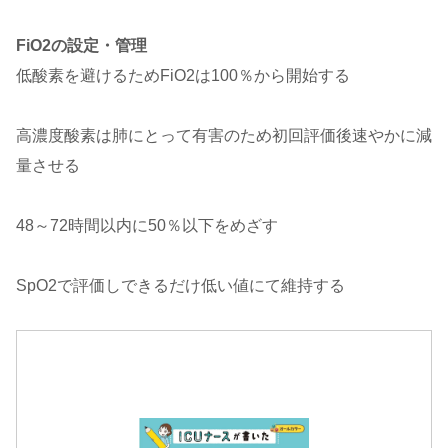
FiO2の設定・管理
低酸素を避けるためFiO2は100％から開始する
高濃度酸素は肺にとって有害のため初回評価後速やかに減
量させる
48～72時間以内に50％以下をめざす
SpO2で評価しできるだけ低い値にて維持する