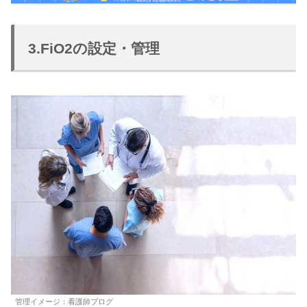
3.FiO2の設定・管理
管理イメージ：看護師ブログ