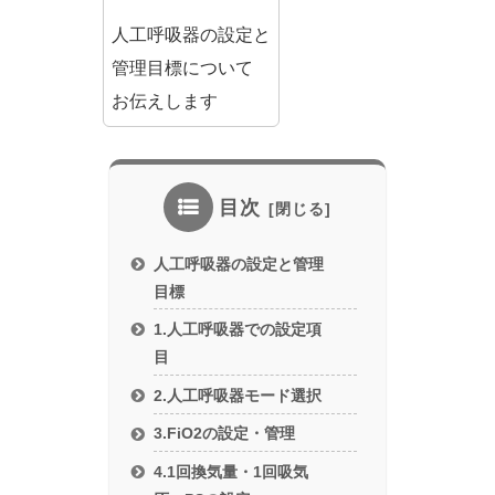
人工呼吸器の設定と
管理目標について
お伝えします
目次
人工呼吸器の設定と管理
目標
1.人工呼吸器での設定項
目
2.人工呼吸器モード選択
3.FiO2の設定・管理
4.1回換気量・1回吸気