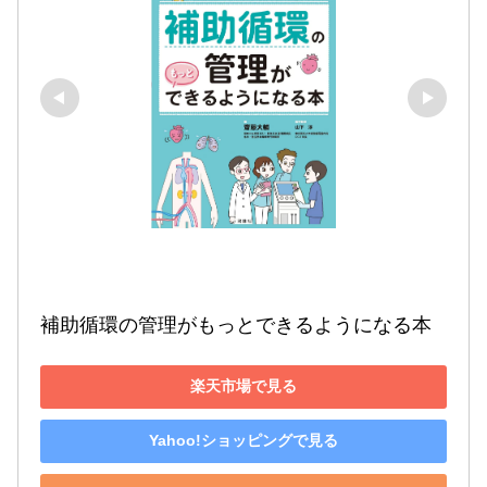
補助循環の管理がもっとできるようになる本
楽天市場で見る
Yahoo!ショッピングで見る