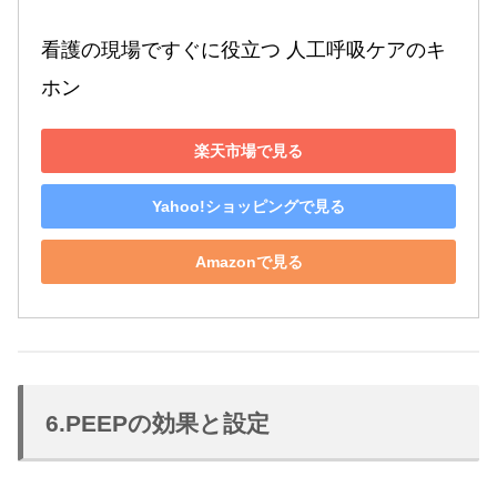
看護の現場ですぐに役立つ 人工呼吸ケアのキ
ホン
楽天市場で見る
Yahoo!ショッピングで見る
Amazonで見る
6.PEEPの効果と設定