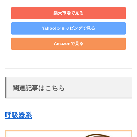
楽天市場で見る
Yahoo!ショッピングで見る
Amazonで見る
関連記事はこちら
呼吸器系