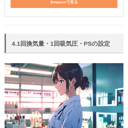
Amazonで見る
4.1回換気量・1回吸気圧・PSの設定