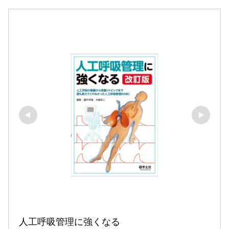
人工呼吸管理に強くなる